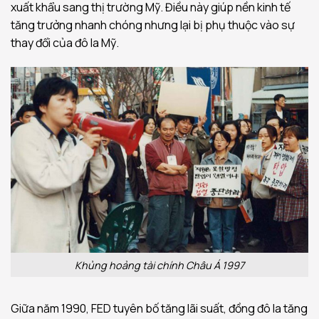
xuất khẩu sang thị trường Mỹ. Điều này giúp nền kinh tế
tăng trưởng nhanh chóng nhưng lại bị phụ thuộc vào sự
thay đổi của đô la Mỹ.
Khủng hoảng tài chính Châu Á 1997
Giữa năm 1990, FED tuyên bố tăng lãi suất, đồng đô la tăng