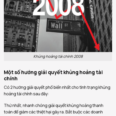
Khủng hoảng tài chính 2008
Một số hướng giải quyết khủng hoảng tài
chính
Có 2 hướng giải quyết phổ biến nhất cho tình trạng khủng
hoảng tài chính sau đây:
Thứ nhất, nhanh chóng giải quyết khủng hoảng thanh
toán để giảm các thiệt hại gây ra. Bắt buộc các doanh