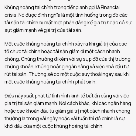
Khủng hoảng tài chính trong tiếng anh gọi là Financial
crisis. Nó được định nghĩa là một tình huống trong đó các
tài sản tài chính bị mất một phần đáng kể giá trị hoặc có sự
sụt giảm mạnh về giá trị của tài sản.
Một cuộc khủng hoảng tài chính xảy ra khi giá trị của các
tổ chức tài chính hoặc tài sản giảm đi một cách nhanh
chóng. Chúng thường đi kèm với sự sụp đổ của thị trường
chứng khoán, khủng hoảng ngân hàng và việc nhà đầu tư
rút tài sản. Thường sẽ có một cuộc suy thoái ngay sau khi
một cuộc khủng hoảng tài chính phát sinh.
Điều này xuất phát từ tình hình kinh tế bất ổn cùng với việc
giá trị tài sản giảm mạnh. Nói cách khác, khi các ngân hàng
hoặc các khoản đầu tư giảm giá trị một cách nhanh chóng
thường là trong vài ngày hoặc vài tuần thì đó chính là sự
khởi đầu của một cuộc khủng hoảng tài chính.