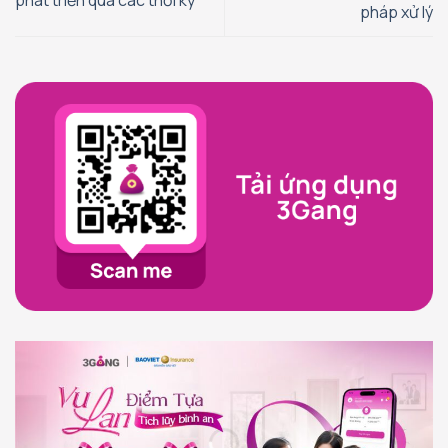
pháp xử lý