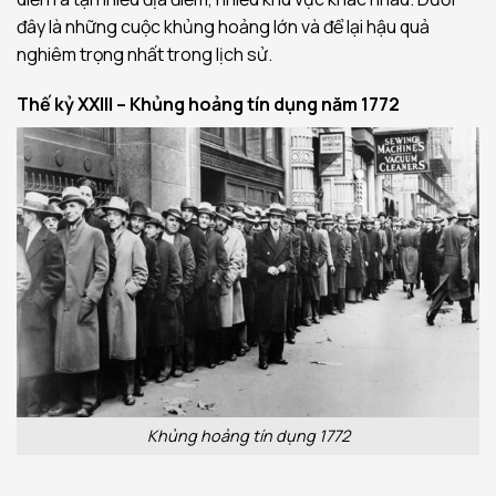
đây là những cuộc khủng hoảng lớn và để lại hậu quả
nghiêm trọng nhất trong lịch sử.
Thế kỷ XXIII – Khủng hoảng tín dụng năm 1772
Khủng hoảng tín dụng 1772