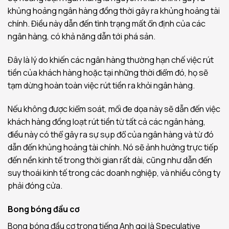
khủng hoảng ngân hàng đồng thời gây ra khủng hoảng tài
chính. Điều này dẫn đến tình trạng mất ổn định của các
ngân hàng, có khả năng dẫn tới phá sản.
Đây là lý do khiến các ngân hàng thường hạn chế việc rút
tiền của khách hàng hoặc tại những thời điểm đó, họ sẽ
tạm dừng hoàn toàn việc rút tiền ra khỏi ngân hàng.
Nếu không được kiểm soát, mối đe dọa này sẽ dẫn đến việc
khách hàng đồng loạt rút tiền từ tất cả các ngân hàng,
điều này có thể gây ra sự sụp đổ của ngân hàng và từ đó
dẫn đến khủng hoảng tài chính. Nó sẽ ảnh hưởng trực tiếp
đến nền kinh tế trong thời gian rất dài, cũng như dẫn đến
suy thoái kinh tế trong các doanh nghiệp, và nhiều công ty
phải đóng cửa.
Bong bóng đầu cơ
Bong bóng đầu cơ trong tiếng Anh gọi là Speculative