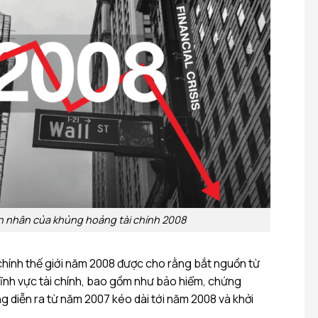
 nhân của khủng hoảng tài chính 2008
hính thế giới năm 2008 được cho rằng bắt nguồn từ
ĩnh vực tài chính, bao gồm như bảo hiểm, chứng
g diễn ra từ năm 2007 kéo dài tới năm 2008 và khởi