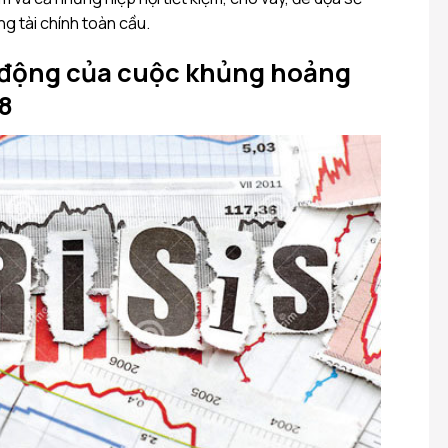
g tài chính toàn cầu.
 động của cuộc khủng hoảng
08