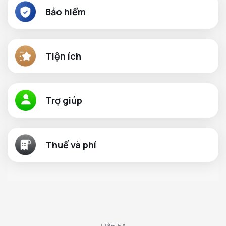
Bảo hiểm
Tiện ích
Trợ giúp
Thuế và phí