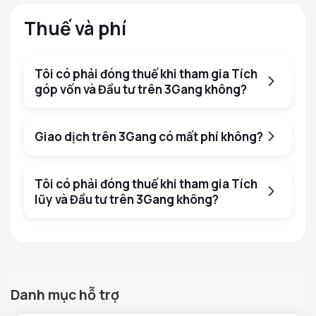
Thuế và phí
Tôi có phải đóng thuế khi tham gia Tích
góp vốn và Đầu tư trên 3Gang không?
Giao dịch trên 3Gang có mất phí không?
Tôi có phải đóng thuế khi tham gia Tích
lũy và Đầu tư trên 3Gang không?
Danh mục hỗ trợ