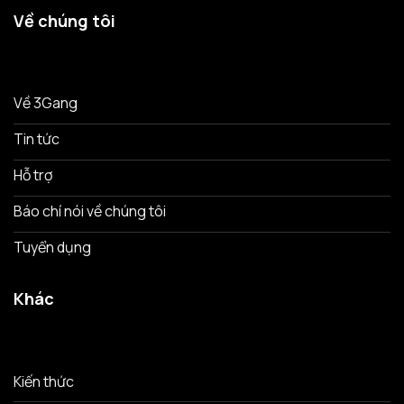
Về chúng tôi
Về 3Gang
Tin tức
Hỗ trợ
Báo chí nói về chúng tôi
Tuyển dụng
Khác
Kiến thức