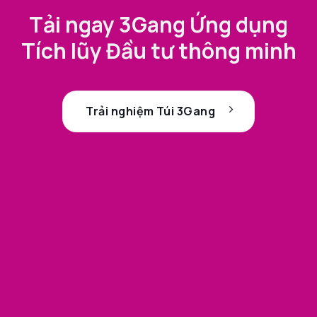
Tải ngay 3Gang Ứng dụng
Tích lũy Đầu tư thông minh
Trải nghiệm Túi 3Gang