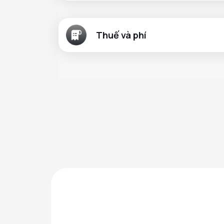
Thuế và phí