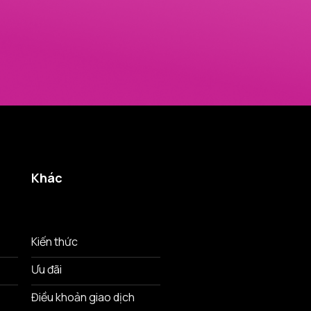
Khác
Kiến thức
Ưu đãi
Điều khoản giao dịch