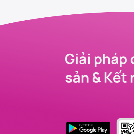
Giải pháp 
sản & Kết 