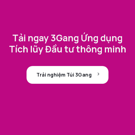
Tải ngay 3Gang Ứng dụng
Tích lũy Đầu tư thông minh
Trải nghiệm Túi 3Gang