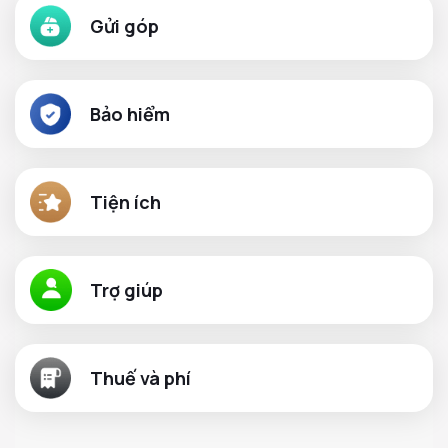
Gửi góp
Bảo hiểm
Tiện ích
Trợ giúp
Thuế và phí