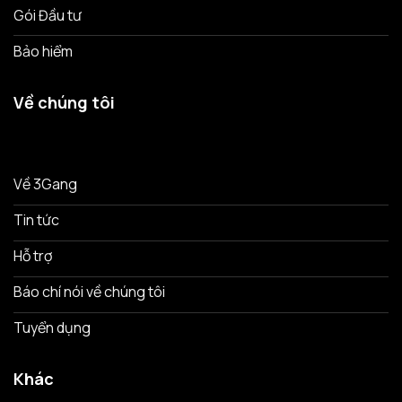
Gói Đầu tư
Bảo hiểm
Về chúng tôi
Về 3Gang
Tin tức
Hỗ trợ
Báo chí nói về chúng tôi
Tuyển dụng
Khác