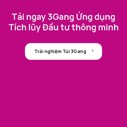
Tải ngay 3Gang Ứng dụng
Tích lũy Đầu tư thông minh
Trải nghiệm Túi 3Gang