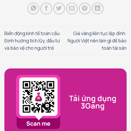
Biến động kinh tế toàn cầu:
Giá vàng liên tục lập đỉnh:
Định hướng tích lũy, đầu tư
Người Việt nên làm gì để bảo
và bảo vệ cho người trẻ
toàn tài sản