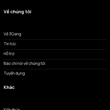
Về chúng tôi
Về 3Gang
Tin tức
Hỗ trợ
Báo chí nói về chúng tôi
Tuyển dụng
Khác
Kiến thức