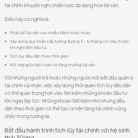
tài chính khuyến nghị chiến lược đa dạng hóa tài sản.
Điều này có nghĩa là:
Phân bổ tài sản vào nhiều kênh khác nhau
Xây dựng quỹ khẩn cấp tương đương 3 – 6 tháng chi tiêu trước
khi nghĩ đến đầu tư.
Tích lũy đều đặn theo thời gian
Kết hợp giữa bảo toàn và tăng trưởng tài sản
Với những người trẻ hoặc những người mới bắt đầu quản lý
tài chính cá nhân, việc xây dựng thói quen tích lũy đều đặn
có thể quan trọng hơn việc tìm kiếm những khoản đầu tư
lớn ngay lập tức. Những khoản tiết kiệm nhỏ nhưng đều
đặn theo thời gian có thể tạo ra nền tảng tài chính vững
chắc trong tương lai.
Bắt đầu hành trình tích lũy tài chính với hệ sinh
thái 3Gang