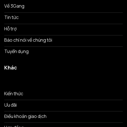
Về 3Gang
Tin tức
Hỗ trợ
Báo chí nói về chúng tôi
Tuyển dụng
Khác
Kiến thức
Ưu đãi
Điều khoản giao dịch