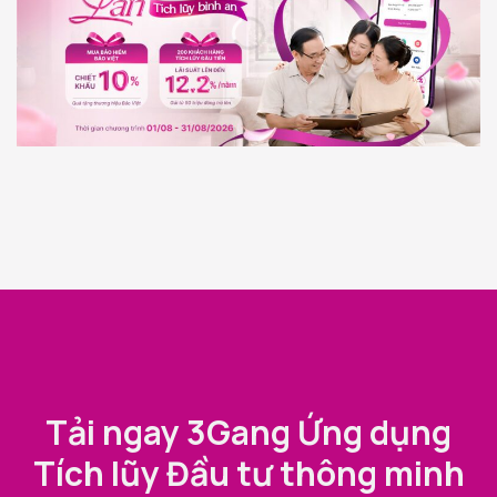
Tải ngay 3Gang Ứng dụng
Tích lũy Đầu tư thông minh