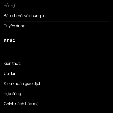
Hỗ trợ
Báo chí nói về chúng tôi
Tuyển dụng
Khác
Kiến thức
Ưu đãi
Điều khoản giao dịch
Hợp đồng
Chính sách bảo mật