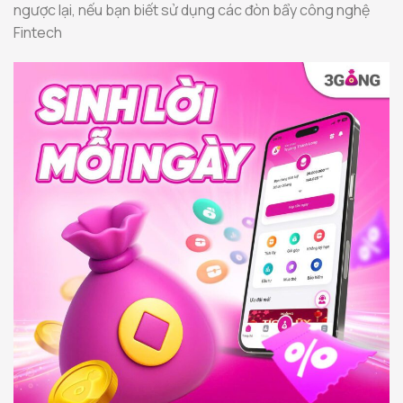
ngược lại, nếu bạn biết sử dụng các đòn bẩy công nghệ
Fintech