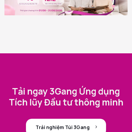
Tải ngay 3Gang Ứng dụng
Tích lũy Đầu tư thông minh
Trải nghiệm Túi 3Gang