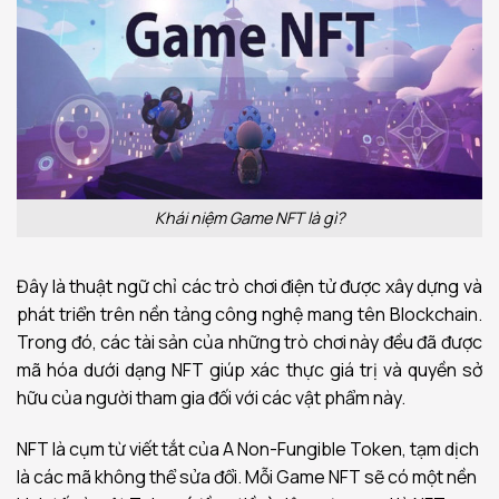
Khái niệm Game NFT là gì?
Đây là thuật ngữ chỉ các trò chơi điện tử được xây dựng và
phát triển trên nền tảng công nghệ mang tên Blockchain.
Trong đó, các tài sản của những trò chơi này đều đã được
mã hóa dưới dạng NFT giúp xác thực giá trị và quyền sở
hữu của người tham gia đối với các vật phẩm này.
NFT là cụm từ viết tắt của A Non-Fungible Token, tạm dịch
là các mã không thể sửa đổi.
Mỗi Game NFT sẽ có một nền