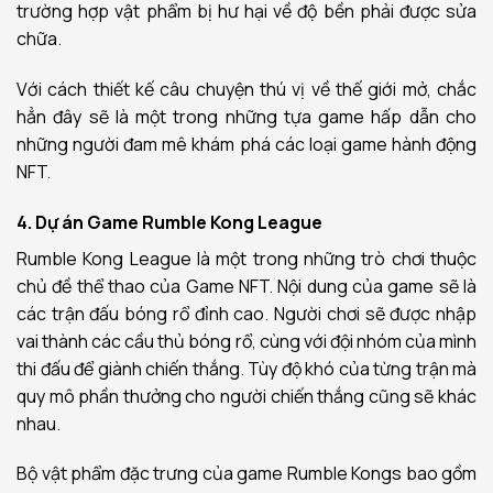
trường hợp vật phẩm bị hư hại về độ bền phải được sửa
chữa.
Với cách thiết kế câu chuyện thú vị về thế giới mở, chắc
hẳn đây sẽ là một trong những tựa game hấp dẫn cho
những người đam mê khám phá các loại game hành động
NFT.
4. Dự án Game Rumble Kong League
Rumble Kong League là một trong những trò chơi thuộc
chủ đề thể thao của Game NFT. Nội dung của game sẽ là
các trận đấu bóng rổ đỉnh cao. Người chơi sẽ được nhập
vai thành các cầu thủ bóng rổ, cùng với đội nhóm của mình
thi đấu để giành chiến thắng. Tùy độ khó của từng trận mà
quy mô phần thưởng cho người chiến thắng cũng sẽ khác
nhau.
Bộ vật phẩm đặc trưng của game Rumble Kongs bao gồm