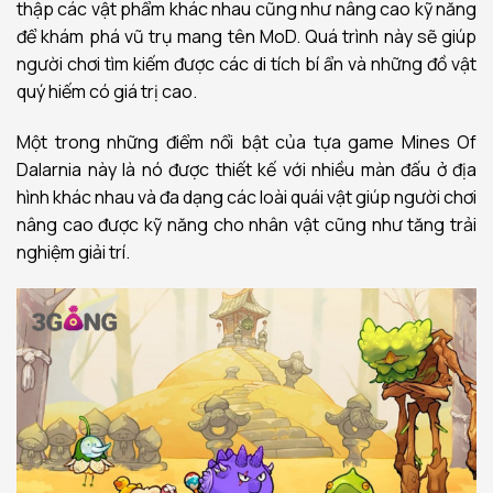
thập các vật phẩm khác nhau cũng như nâng cao kỹ năng
để khám phá vũ trụ mang tên MoD. Quá trình này sẽ giúp
người chơi tìm kiếm được các di tích bí ẩn và những đồ vật
quý hiếm có giá trị cao.
Một trong những điểm nổi bật của tựa game Mines Of
Dalarnia này là nó được thiết kế với nhiều màn đấu ở địa
hình khác nhau và đa dạng các loài quái vật giúp người chơi
nâng cao được kỹ năng cho nhân vật cũng như tăng trải
nghiệm giải trí.