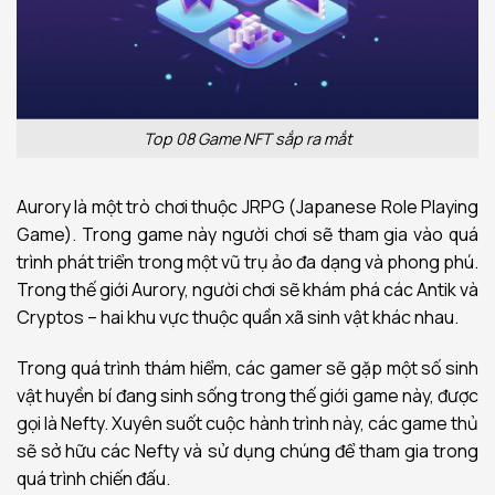
Top 08 Game NFT sắp ra mắt
Aurory là một trò chơi thuộc JRPG (Japanese Role Playing
Game). Trong game này người chơi sẽ tham gia vào quá
trình phát triển trong một vũ trụ ảo đa dạng và phong phú.
Trong thế giới Aurory, người chơi sẽ khám phá các Antik và
Cryptos – hai khu vực thuộc quần xã sinh vật khác nhau.
Trong quá trình thám hiểm, các gamer sẽ gặp một số sinh
vật huyền bí đang sinh sống trong thế giới game này, được
gọi là Nefty. Xuyên suốt cuộc hành trình này, các game thủ
sẽ sở hữu các Nefty và sử dụng chúng để tham gia trong
quá trình chiến đấu.