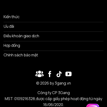
Kiến thức
Ưu đãi
Điều khoản giao dịch
Hợp đồng
Chính sách bảo mật
© 2026 by 3gang.vn
Công ty CP 3Gang
MST: 0109216328,được cấp giấy phép hoạt động từ ngày
16/06/2020.