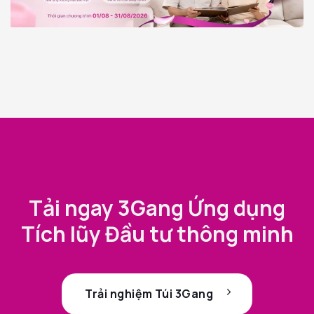
Tải ngay 3Gang Ứng dụng
Tích lũy Đầu tư thông minh
Trải nghiệm Túi 3Gang