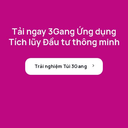
Tải ngay 3Gang Ứng dụng
Tích lũy Đầu tư thông minh
Trải nghiệm Túi 3Gang