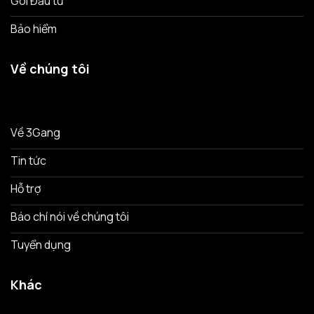
Gói Đầu tư
Bảo hiểm
Về chúng tôi
Về 3Gang
Tin tức
Hỗ trợ
Báo chí nói về chúng tôi
Tuyển dụng
Khác