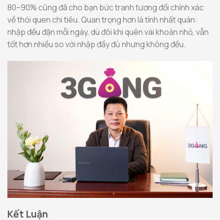
80–90% cũng đã cho bạn bức tranh tương đối chính xác
về thói quen chi tiêu. Quan trọng hơn là tính nhất quán:
nhập đều đặn mỗi ngày, dù đôi khi quên vài khoản nhỏ, vẫn
tốt hơn nhiều so với nhập đầy đủ nhưng không đều.
Kết Luận