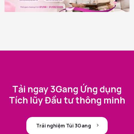
Tải ngay 3Gang Ứng dụng
Tích lũy Đầu tư thông minh
Trải nghiệm Túi 3Gang