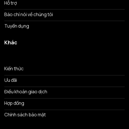
Hỗ trợ
Báo chí nói về chúng tôi
Tuyển dụng
Khác
Kiến thức
Ưu đãi
Điều khoản giao dịch
Hợp đồng
Chính sách bảo mật