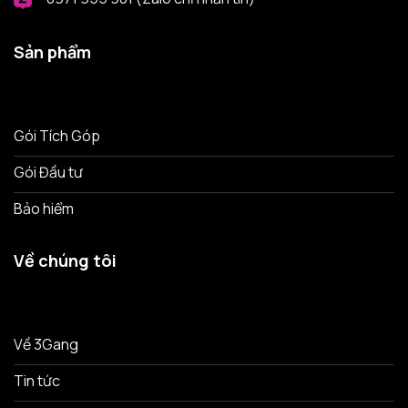
Sản phẩm
Gói Tích Góp
Gói Đầu tư
Bảo hiểm
Về chúng tôi
Về 3Gang
Tin tức