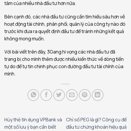
tâm của nhiều nhà đầu tư hơn nữa.
Bên cạnh đó, các nhà đầu tư cũng cần tìm hiểu sâu hơn về
hoạt động tài chính, phân phối, quản lý của công ty nào đó
trước khi đưa ra quyết định đầu tư để tránh những kết quả
không mong muốn.
Với bài viết trên đây, 3Gang hi vọng các nhà đầu tư đã
trang bị cho mình thêm được nhiều kiến thức về dòng tiền
tự do để tự tin chinh phục con đường đầu tư tài chính của
mình.
Hủy thẻ tín dụng VPBank và
Chỉ số PEG là gì? Công cụ để
một số lưu ý bạn cần biết
đầu tư chứng khoán hiệu quả