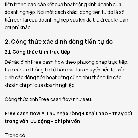
tiền trong báo cáo kết quả hoạt động kinh doanh của
doanh nghiệp. Nói một cách khác, dòng tiền tự do là số
tiền còn lại của doanh nghiệp sau khi đã trừ đi các khoản
chi phí khác.
2. Công thức xác định dòng tiền tự do
2.1. Công thức tính trực tiếp
Để xác định Free cash flow theo phương pháp trực tiếp,
bạn cần có thông tin từ báo cáo lưu chuyển tiền tệ, xác
định các dòng tiền hoạt động cũng như thông tin các
khoản chi phí của doanh nghiệp.
Công thức tính Free cash flow như sau:
Free cash flow = Thu nhập ròng + khấu hao – thay đổi
trong vốn lưu động – chi phí vốn
Trong đó: