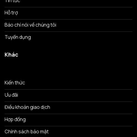
Tin tức
Hỗ trợ
Báo chí nói về chúng tôi
Tuyển dụng
Khác
Kiến thức
Ưu đãi
Điều khoản giao dịch
Hợp đồng
Chính sách bảo mật