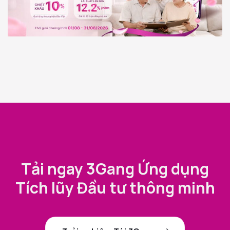
Tải ngay 3Gang Ứng dụng
Tích lũy Đầu tư thông minh