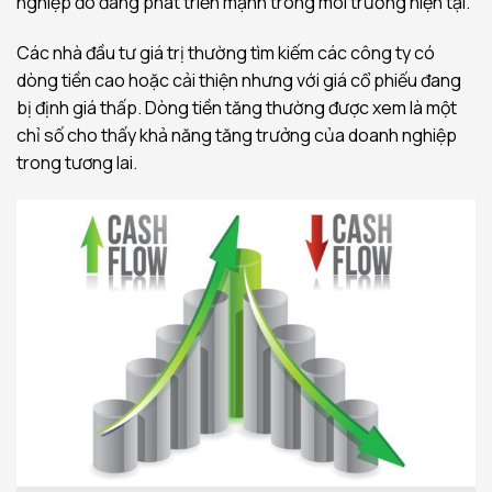
nghiệp đó đang phát triển mạnh trong môi trường hiện tại.
Các nhà đầu tư giá trị thường tìm kiếm các công ty có
dòng tiền cao hoặc cải thiện nhưng với giá cổ phiếu đang
bị định giá thấp. Dòng tiền tăng thường được xem là một
chỉ số cho thấy khả năng tăng trưởng của doanh nghiệp
trong tương lai.