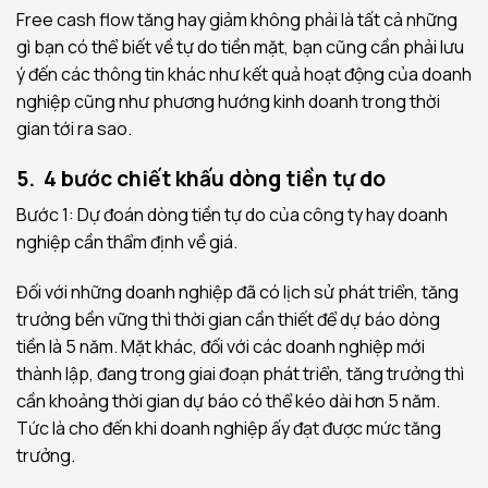
Free cash flow tăng hay giảm không phải là tất cả những
gì bạn có thể biết về tự do tiền mặt, bạn cũng cần phải lưu
ý đến các thông tin khác như kết quả hoạt động của doanh
nghiệp cũng như phương hướng kinh doanh trong thời
gian tới ra sao.
5. 4 bước chiết khấu dòng tiền tự do
Bước 1: Dự đoán dòng tiền tự do của công ty hay doanh
nghiệp cần thẩm định về giá.
Đối với những doanh nghiệp đã có lịch sử phát triển, tăng
trưởng bền vững thì thời gian cần thiết để dự báo dòng
tiền là 5 năm. Mặt khác, đối với các doanh nghiệp mới
thành lập, đang trong giai đoạn phát triển, tăng trưởng thì
cần khoảng thời gian dự báo có thể kéo dài hơn 5 năm.
Tức là cho đến khi doanh nghiệp ấy đạt được mức tăng
trưởng.