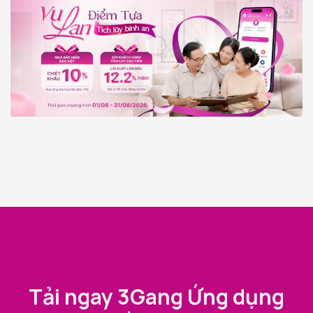
Tải ngay 3Gang Ứng dụng