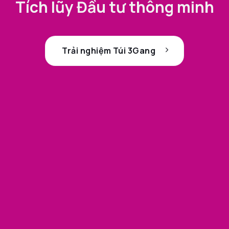
Tích lũy Đầu tư thông minh
Trải nghiệm Túi 3Gang