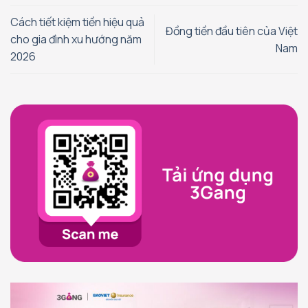
Cách tiết kiệm tiền hiệu quả
Đồng tiền đầu tiên của Việt
cho gia đình xu hướng năm
Nam
2026