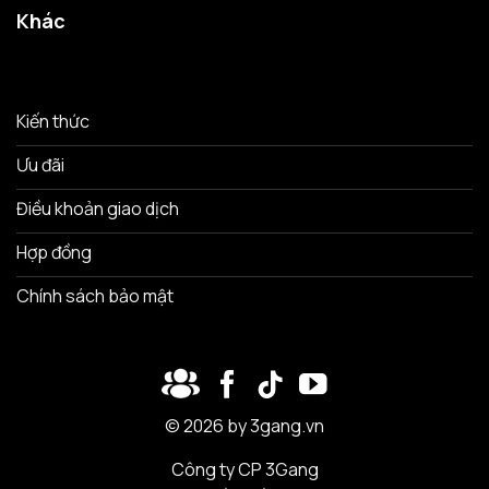
Khác
Kiến thức
Ưu đãi
Điều khoản giao dịch
Hợp đồng
Chính sách bảo mật
© 2026 by 3gang.vn
Công ty CP 3Gang