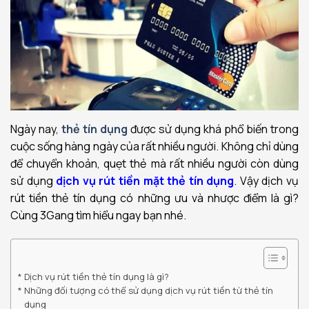
Ngày nay,
thẻ tín dụng
được sử dụng khá phổ biến trong
cuộc sống hàng ngày của rất nhiều người. Không chỉ dùng
để chuyển khoản, quẹt thẻ mà rất nhiều người còn dùng
sử dụng
dịch vụ rút tiền mặt thẻ tín dụng
. Vậy dịch vụ
rút tiền thẻ tín dụng có những ưu và nhược điểm là gì?
Cùng 3Gang tìm hiểu ngay bạn nhé.
Dịch vụ rút tiền thẻ tín dụng là gì?
Những đối tượng có thể sử dụng dịch vụ rút tiền từ thẻ tín
dụng