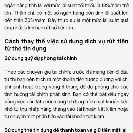
ngân hàng tính lãi với mức lãi suất tối thiểu là 18%/năm trở
lên. Thậm chí, có một số ngân hàng còn tính lãi suất lên
đến trên 30%/năm. Đây thực sự là một mức lãi suất quá
lớn, nhất là khi bạn rút số tiền lớn.
Cách thay thế việc sử dụng dịch vụ rút tiền
từ thẻ tín dụng
Sử dụng quỹ dự phòng tài chính
Theo các chuyên gia tài chính, trước khi mang tiền đi đầu
tư thì bạn nên trích ra một khoản tiền tương đương với chi
phí sinh hoạt trong vòng 3 tháng để dự phòng cho các
tình huống tài chính phát sinh. Bạn có thể bắt đầu ngay
bằng việc cài đặt chức năng tự động trích một khoản tiền
nhỏ từ thu nhập hàng tháng vào tài khoản tiết kiệm hoặc
tự chuyển một phần tiền vào tài khoản tiết kiệm.
Sử dụng thẻ tín dụng để thanh toán và giữ tiền mặt lại