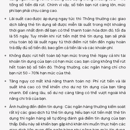
tổng số tiền đã rút. Chính vì vậy, số tiền bạn rút càng lớn, mức
phí bạn phải chịu càng cao.
Lãi suất cao được áp dụng ngay tức thì: Thông thường các giao
dịch bằng thẻ tín dụng sẽ được miễn lãi suất trong một khoảng
thời gian nhất định để bạn có thể thanh toán hóa đơn đó, tối đa
là 55 ngày. Tuy nhiên khi rút tiền mặt thẻ tín dụng, bạn sẽ phải
chịu toàn bộ lãi suất ngay từ thời điểm rút tiền đến ngày hoàn
trả đầy đủ số tiền đó, bao gồm cả tiền lãi và các khoản phí.
Không được rút hết toàn bộ hạn mức trong thẻ: Ngay cả khi tài
khoản tín dụng của bạn có hạn mức cao, bạn cũng không thể rút
hết toàn bộ số tiền đó. Thông thường, các ngân hàng chỉ cho
bạn rút 50 – 70% hạn mức của thẻ.
Tăng nguy cơ mất khả năng thanh toán nợ: Phí rút tiền và lãi
suất khá cao có thể khiến cho dư nợ tín dụng của bạn tăng
nhanh. Để càng lâu, số dư nợ càng tăng có thể vượt ngoài khả
năng chi trả của bạn.
Ảnh hưởng đến điểm tín dụng: Các ngân hàng thường kiểm soát
rất kỹ các giao dịch từ thẻ tín dụng. Nếu bạn rút tiền mặt thẻ tín
dụng thì ngân hàng sẽ tự động đánh giá điểm tín dụng của bạn
thấp. Điều này sẽ khiến bạn gặp khó khăn khi muốn thực hiện các
giao dịch liên quan đến ngân hàng như nâng hạn mức tín dụng,