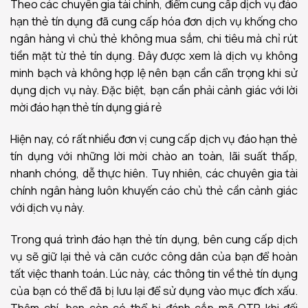
Theo các chuyên gia tài chính, điểm cung cấp dịch vụ đáo
hạn thẻ tín dụng đã cung cấp hóa đơn dịch vụ khống cho
ngân hàng vì chủ thẻ không mua sắm, chi tiêu mà chỉ rút
tiền mặt từ thẻ tín dụng. Đây được xem là dịch vụ không
minh bạch và không hợp lệ nên bạn cần cẩn trọng khi sử
dụng dịch vụ này. Đặc biệt, bạn cần phải cảnh giác với lời
mời đáo hạn thẻ tín dụng giá rẻ
Hiện nay, có rất nhiều đơn vị cung cấp dịch vụ đáo hạn thẻ
tín dụng với những lời mời chào an toàn, lãi suất thấp,
nhanh chóng, dễ thực hiên. Tuy nhiên, các chuyên gia tài
chính ngân hàng luôn khuyến cáo chủ thẻ cần cảnh giác
với dịch vụ này.
Trong quá trình đáo hạn thẻ tín dụng, bên cung cấp dịch
vụ sẽ giữ lại thẻ và căn cước công dân của bạn để hoàn
tất việc thanh toán. Lúc này, các thông tin về thẻ tín dụng
của bạn có thể đã bị lưu lại để sử dụng vào mục đích xấu.