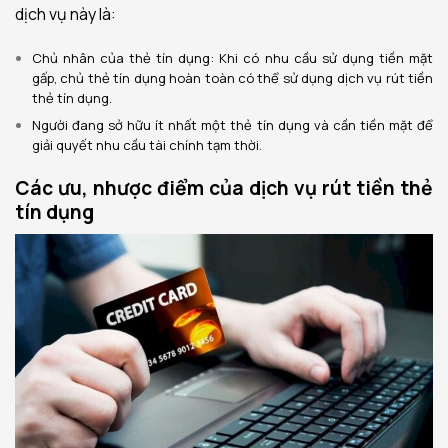
dịch vụ này là:
Chủ nhân của thẻ tín dụng: Khi có nhu cầu sử dụng tiền mặt
gấp, chủ thẻ tín dụng hoàn toàn có thể sử dụng dịch vụ rút tiền
thẻ tín dụng.
Người đang sở hữu ít nhất một thẻ tín dụng và cần tiền mặt để
giải quyết nhu cầu tài chính tạm thời.
Các ưu, nhược điểm của dịch vụ rút tiền thẻ
tín dụng