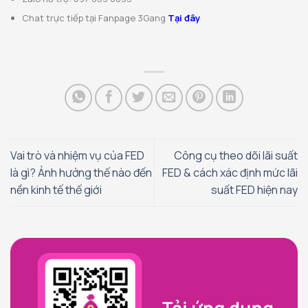
Chat trực tiếp tại Fanpage 3Gang
Tại đây
Vai trò và nhiệm vụ của FED
Công cụ theo dõi lãi suất
là gì? Ảnh hưởng thế nào đến
FED & cách xác định mức lãi
nền kinh tế thế giới
suất FED hiện nay