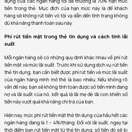
dụng của các ngân hàng tối đa thường là 70% hạn mức
tiền trong thẻ. Mục đích của hạn mức này là để khách
hàng sẽ không rút tiền vô tội vạ dẫn đến tình trạng không
đủ khả năng thanh toán sau này.
Phí rút tiền mặt trong thẻ tín dụng và cách tính lãi
suất
Mỗi ngân hàng sẽ có những quy định khác nhau về phí rút
tiền mặt và mức lãi suất. Trước khi sử dụng dịch vụ rút tiền
thẻ tín dụng, bạn cần biết được phí rút tiền và mức lãi suất
của ngân hàng mình mở thẻ là bao nhiêu. Nếu không rõ
vấn đề này, bạn sẽ không tính toán được số tiền mình đang
nợ và lãi suất của nó, kết quả là lãi mẹ đẻ lãi con khiến số
tiền này vượt quá khả năng chi trả của bạn.
Hiện nay, mức phí rút tiền mặt thẻ tín dụng của hầu hết các
ngân hàng đang là 1 – 4%/tháng. Đối với lãi suất, ngay tại
thời điểm bạn rút tiền mặt từ thẻ tín dụng, số tiền đó sẽ bị