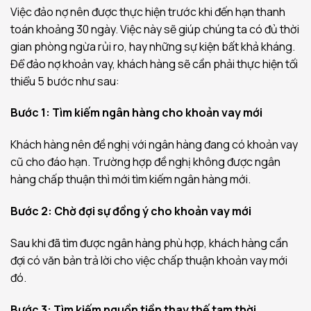
Việc đảo nợ nên được thực hiện trước khi đến hạn thanh
toán khoảng 30 ngày. Việc này sẽ giúp chúng ta có đủ thời
gian phòng ngừa rủi ro, hay những sự kiện bất khả kháng.
Để đảo nợ khoản vay, khách hàng sẽ cần phải thực hiện tối
thiểu 5 bước như sau:
Bước 1: Tìm kiếm ngân hàng cho khoản vay mới
Khách hàng nên đề nghị với ngân hàng đang có khoản vay
cũ cho đáo hạn. Trường hợp đề nghị không được ngân
hàng chấp thuận thì mới tìm kiếm ngân hàng mới.
Bước 2: Chờ đợi sự đồng ý cho khoản vay mới
Sau khi đã tìm được ngân hàng phù hợp, khách hàng cần
đợi có văn bản trả lời cho việc chấp thuận khoản vay mới
đó.
Bước 3: Tìm kiếm nguồn tiền thay thế tạm thời