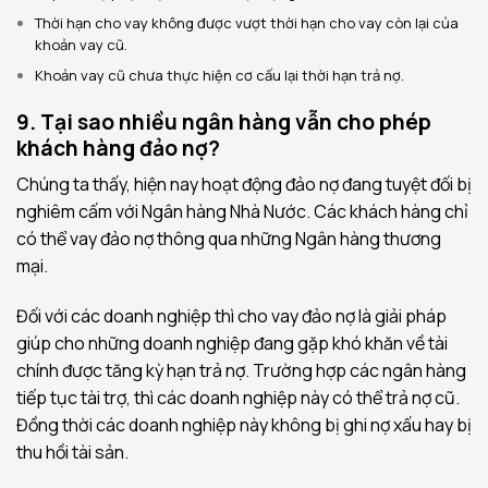
Thời hạn cho vay không được vượt thời hạn cho vay còn lại của
khoản vay cũ.
Khoản vay cũ chưa thực hiện cơ cấu lại thời hạn trả nợ.
9. Tại sao nhiều ngân hàng vẫn cho phép
khách hàng đảo nợ?
Chúng ta thấy, hiện nay hoạt động đảo nợ đang tuyệt đối bị
nghiêm cấm với Ngân hàng Nhà Nước. Các khách hàng chỉ
có thể vay đảo nợ thông qua những Ngân hàng thương
mại.
Đối với các doanh nghiệp thì cho vay đảo nợ là giải pháp
giúp cho những doanh nghiệp đang gặp khó khăn về tài
chính được tăng kỳ hạn trả nợ. Trường hợp các ngân hàng
tiếp tục tài trợ, thì các doanh nghiệp này có thể trả nợ cũ.
Đồng thời các doanh nghiệp này không bị ghi nợ xấu hay bị
thu hồi tài sản.