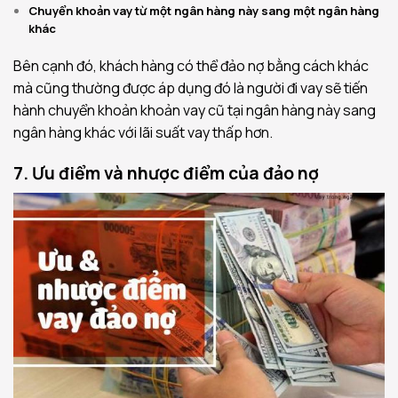
Chuyển khoản vay từ một ngân hàng này sang một ngân hàng
khác
Bên cạnh đó, khách hàng có thể đảo nợ bằng cách khác
mà cũng thường được áp dụng đó là người đi vay sẽ tiến
hành chuyển khoản khoản vay cũ tại ngân hàng này sang
ngân hàng khác với lãi suất vay thấp hơn.
7. Ưu điểm và nhược điểm của đảo nợ