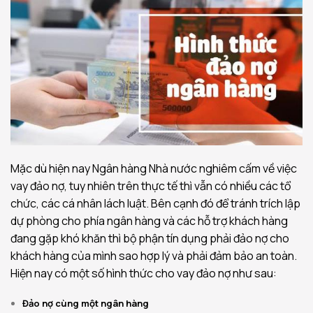
Mặc dù hiện nay Ngân hàng Nhà nước nghiêm cấm về việc
vay đảo nợ, tuy nhiên trên thực tế thì vẫn có nhiều các tổ
chức, các cá nhân lách luật. Bên cạnh đó để tránh trích lập
dự phòng cho phía ngân hàng và các hỗ trợ khách hàng
đang gặp khó khăn thì bộ phận tín dụng phải đảo nợ cho
khách hàng của mình sao hợp lý và phải đảm bảo an toàn.
Hiện nay có một số hình thức cho vay đảo nợ như sau:
Đảo nợ cùng một ngân hàng