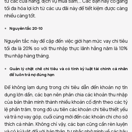
từ các cửa hàng, dịch vụ mua sắm,… Các bạn hãy cố gắng
tối đa hóa lợi ích từ các ưu đãi này để tiết kiệm được càng
nhiều càng tốt.
Nguyên tắc 20-10
Nguyên tắc này để cập đến việc giới hạn mức vay chi tiêu
tối đa là 20% so với thu nhập thực lãnh hằng năm là 10%
thu nhập hàng tháng.
Quản lý chặt chẽ chi tiêu và có tính kỷ luật tài chính cá nhân
để luôn trả nợ đúng hạn
Để không lạm dụng trong chi tiêu dẫn đến khoản nợ tín
dụng lớn dần, các bạn nên phân chia các khoản thu nhập
của bản thân mình thành nhiều khoản cố định theo các tỷ
lệ phần trăm, trong đó ưu tiên các khoản chi tiêu thiết yếu
và trả nợ vay góp, cuối cùng mới đến các khoản chi cho sở
thích cá nhân. Không chỉ vậy, các bạn cũng cần rèn luyện
và có kỷ luật đối với bản thân, tự nhắc nhở mình về các hậu