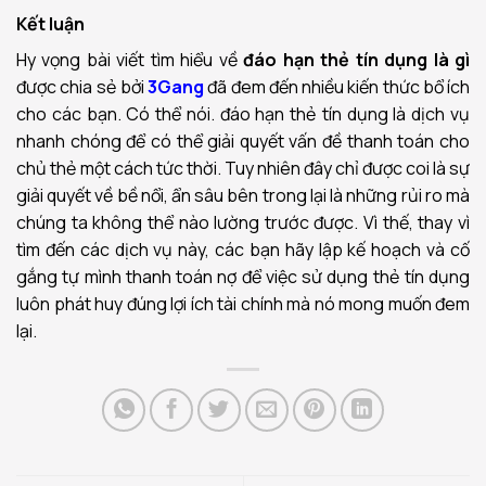
Kết luận
Hy vọng bài viết tìm hiểu về
đáo hạn thẻ tín dụng là gì
được chia sẻ bởi
3Gang
đã đem đến nhiều kiến thức bổ ích
cho các bạn. Có thể nói. đáo hạn thẻ tín dụng là dịch vụ
nhanh chóng để có thể giải quyết vấn đề thanh toán cho
chủ thẻ một cách tức thời. Tuy nhiên đây chỉ được coi là sự
giải quyết về bề nổi, ẩn sâu bên trong lại là những rủi ro mà
chúng ta không thể nào lường trước được. Vì thế, thay vì
tìm đến các dịch vụ này, các bạn hãy lập kế hoạch và cố
gắng tự mình thanh toán nợ để việc sử dụng thẻ tín dụng
luôn phát huy đúng lợi ích tài chính mà nó mong muốn đem
lại.