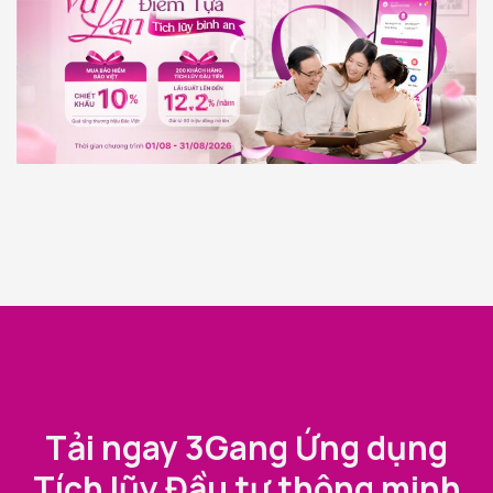
Tải ngay 3Gang Ứng dụng
Tích lũy Đầu tư thông minh