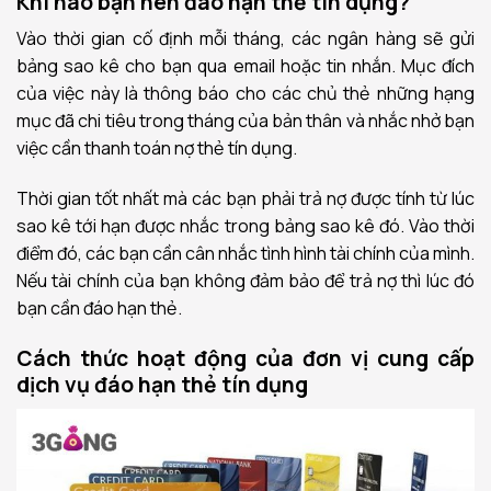
Khi nào bạn nên đáo hạn thẻ tín dụng?
Vào thời gian cố định mỗi tháng, các ngân hàng sẽ gửi
bảng sao kê cho bạn qua email hoặc tin nhắn. Mục đích
của việc này là thông báo cho các chủ thẻ những hạng
mục đã chi tiêu trong tháng của bản thân và nhắc nhở bạn
việc cần thanh toán nợ thẻ tín dụng.
Thời gian tốt nhất mà các bạn phải trả nợ được tính từ lúc
sao kê tới hạn được nhắc trong bảng sao kê đó.
Vào thời
điểm đó, các bạn cần cân nhắc tình hình tài chính của mình.
Nếu tài chính của bạn không đảm bảo để trả nợ thì lúc đó
bạn cần đáo hạn thẻ.
Cách thức hoạt động của đơn vị cung cấp
dịch vụ đáo hạn thẻ tín dụng