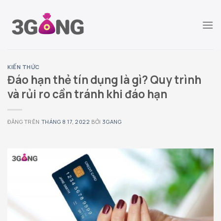
Chuyển
đến
nội
dung
KIẾN THỨC
Đáo hạn thẻ tín dụng là gì? Quy trình
và rủi ro cần tránh khi đáo hạn
ĐĂNG TRÊN
THÁNG 8 17, 2022
BỞI
3GANG