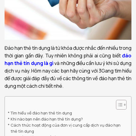
Đáo hạn thẻ tín dụng là từ khóa được nhắc đến nhiều trong
thời gian gần đây. Tuy nhiên không phải ai cũng biết
đáo
hạn thẻ tín dụng là gì
và những điều cần lưu ý khi sử dụng
dịch vụ này. Hôm nay các bạn hãy cùng với 3Gang tìm hiểu
để được giải đáp đầy đủ về các thông tin về đáo hạn thẻ tín
dụng một cách chi tiết nhé.
Tìm hiểu về đáo hạn thẻ tín dụng
Khi nào bạn nên đáo hạn thẻ tín dụng?
Cách thức hoạt động của đơn vị cung cấp dịch vụ đáo hạn
thẻ tín dụng