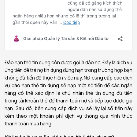
Đáo hạn thẻ tín dụng còn được gọi là đảo nợ. Đây là dịch vụ
ứng tiền để trả nợ tín dụng đúng hạn trong trường hợp bạn
không đủ tiền để thực hiện việc này.
Nơi cung cấp các dịch
vụ đáo hạn thẻ tín dụng sẽ nạp một số tiền để các ngân
hàng có thể xác định là chủ nhân thẻ tín dụng đủ tiền
trong tài khoản thẻ để thanh toán nợ và tiếp tục được gia
hạn. Sau đó, bên cung cấp dịch vụ sẽ lấy lại số tiền này
kèm theo một khoản phí dịch vụ thông qua hình thức
thanh toán mua hàng.