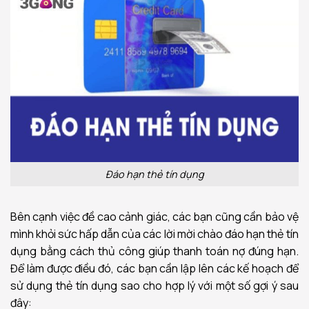
Đáo hạn thẻ tín dụng
Bên cạnh việc đề cao cảnh giác, các bạn cũng cần bảo vệ
mình khỏi sức hấp dẫn của các lời mời chào đáo hạn thẻ tín
dụng bằng cách thủ công giúp thanh toán nợ đúng hạn.
Để làm được điều đó, các bạn cần lập lên các kế hoạch để
sử dụng thẻ tín dụng sao cho hợp lý với một số gợi ý sau
đây: