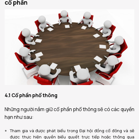
cổ phần
4.1 Cổ phần phổ thông
Những người nắm giữ cổ phần phổ thông sẽ có các quyền
hạn như sau:
Tham gia và được phát biểu trong Đại hội đồng cổ đông và sẽ
được thực hiện quyền biểu quyết trực tiếp hoặc thông qua