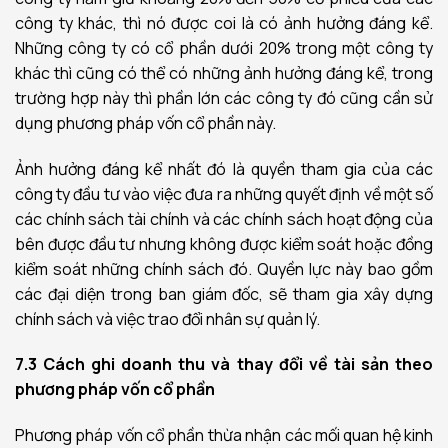
công ty khác, thì nó được coi là có ảnh hưởng đáng kể.
Những công ty có cổ phần dưới 20% trong một công ty
khác thì cũng có thể có những ảnh hưởng đáng kể, trong
trường hợp này thì phần lớn các công ty đó cũng cần sử
dụng phương pháp vốn cổ phần này.
Ảnh hưởng đáng kể nhất đó là quyền tham gia của các
công ty đầu tư vào việc đưa ra những quyết định về một số
các chính sách tài chính và các chính sách hoạt động của
bên được đầu tư nhưng không được kiểm soát hoặc đồng
kiểm soát những chính sách đó. Quyền lực này bao gồm
các đại diện trong ban giám đốc, sẽ tham gia xây dựng
chính sách và việc trao đổi nhân sự quản lý.
7.3 Cách ghi doanh thu và thay đổi về tài sản theo
phương pháp vốn cổ phần
Phương pháp vốn cổ phần thừa nhận các mối quan hệ kinh