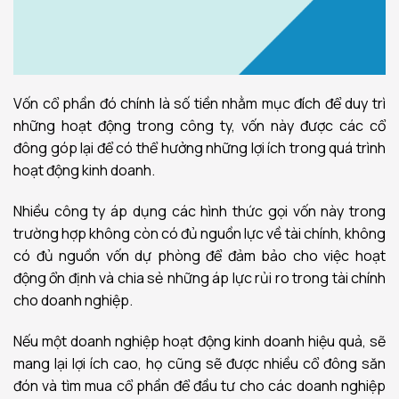
Vốn cổ phần đó chính là số tiền nhằm mục đích để duy trì
những hoạt động trong công ty, vốn này được các cổ
đông góp lại để có thể hưởng những lợi ích trong quá trình
hoạt động kinh doanh.
Nhiều công ty áp dụng các hình thức gọi vốn này trong
trường hợp không còn có đủ nguồn lực về tài chính, không
có đủ nguồn vốn dự phòng để đảm bảo cho việc hoạt
động ổn định và chia sẻ những áp lực rủi ro trong tài chính
cho doanh nghiệp.
Nếu một doanh nghiệp hoạt động kinh doanh hiệu quả, sẽ
mang lại lợi ích cao, họ cũng sẽ được nhiều cổ đông săn
đón và tìm mua cổ phần để đầu tư cho các doanh nghiệp