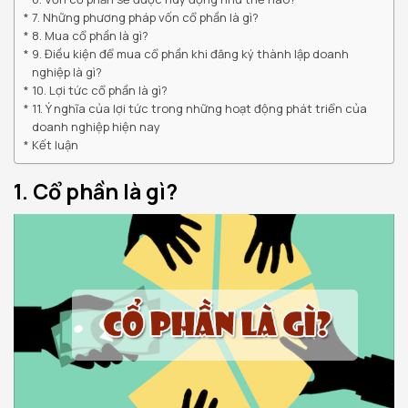
7. Những phương pháp vốn cổ phần là gì?
8. Mua cổ phần là gì?
9. Điều kiện để mua cổ phần khi đăng ký thành lập doanh
nghiệp là gì?
10. Lợi tức cổ phần là gì?
11. Ý nghĩa của lợi tức trong những hoạt động phát triển của
doanh nghiệp hiện nay
Kết luận
1. Cổ phần là gì?