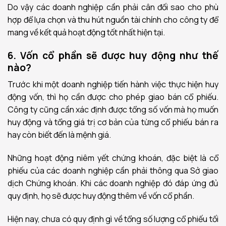
Do vậy các doanh nghiệp cần phải cân đối sao cho phù
hợp để lựa chọn và thu hút nguồn tài chính cho công ty để
mang về kết quả hoạt động tốt nhất hiện tại.
6. Vốn cổ phần sẽ được huy động như thế
nào?
Trước khi một doanh nghiệp tiến hành việc thực hiện huy
động vốn, thì họ cần được cho phép giao bán cổ phiếu.
Công ty cũng cần xác định được tổng số vốn mà họ muốn
huy động và tổng giá trị cơ bản của từng cổ phiếu bán ra
hay còn biết đến là mệnh giá.
Những hoạt động niêm yết chứng khoán, đặc biệt là cổ
phiếu của các doanh nghiệp cần phải thông qua Sở giao
dịch Chứng khoán. Khi các doanh nghiệp đó đáp ứng đủ
quy định, họ sẽ được huy động thêm về vốn cổ phần.
Hiện nay, chưa có quy định gì về tổng số lượng cổ phiếu tối