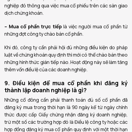
nghiệp đó thông qua việc mua cổ phiếu trên các sàn giao
dịch chứng khoán.
– Mua cổ phần trực tiếp
là việc người mua cổ phần từ
những đợt công ty chào bán cổ phần.
Khi đó, công ty cần phải hội đủ những điều kiện do pháp
luật về chứng khoán quy định thì mới có thể chào bán theo
những hình thức gián tiếp nào. Hoạt động này sẽ làm tăng
thêm vốn điều lệ của các doanh nghiệp.
9. Điều kiện để mua cổ phần khi đăng ký
thành lập doanh nghiệp là gì?
Những cổ đông cần phải thanh toán đủ số cổ phần đã
đăng ký mua trong thời hạn là 90 ngày kể từ ngày chính
thức được cấp Giấy chứng nhận đăng ký doanh nghiệp,
trừ một số các trường hợp đó là Điều lệ công ty hoặc các
hợp đồng đăng ký mua cổ phần quy định với một thời hạn