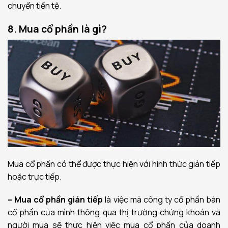
chuyển tiền tệ.
8. Mua cổ phần là gì?
Mua cổ phần có thể được thực hiện với hình thức gián tiếp
hoặc trực tiếp.
– Mua cổ phần gián tiếp
là việc mà công ty cổ phần bán
cổ phần của mình thông qua thị trường chứng khoán và
người mua sẽ thực hiện việc mua cổ phần của doanh