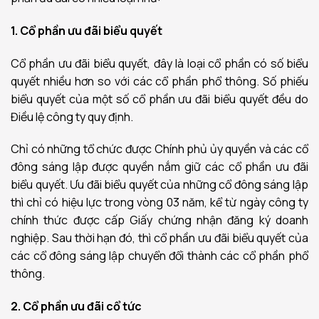
1. Cổ phần ưu đãi biểu quyết
Cổ phần ưu đãi biểu quyết, đây là loại cổ phần có số biểu
quyết nhiều hơn so với các cổ phần phổ thông. Số phiếu
biểu quyết của một số cổ phần ưu đãi biểu quyết đều do
Điều lệ công ty quy định.
Chỉ có những tổ chức được Chính phủ ủy quyền và các cổ
đông sáng lập được quyền nắm giữ các cổ phần ưu đãi
biểu quyết. Ưu đãi biểu quyết của những cổ đông sáng lập
thì chỉ có hiệu lực trong vòng 03 năm, kể từ ngày công ty
chính thức được cấp Giấy chứng nhận đăng ký doanh
nghiệp. Sau thời hạn đó, thì cổ phần ưu đãi biểu quyết của
các cổ đông sáng lập chuyển đổi thành các cổ phần phổ
thông.
2. Cổ phần ưu đãi cổ tức