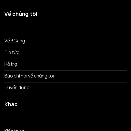
Về chúng tôi
Về 3Gang
Tin tức
Hỗ trợ
Báo chí nói về chúng tôi
Tuyển dụng
Khác
Kiến thức