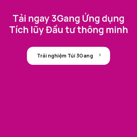
Tải ngay 3Gang Ứng dụng
Tích lũy Đầu tư thông minh
Trải nghiệm Túi 3Gang