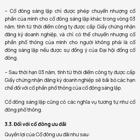
– Cổ đông sáng lập chỉ được phép chuyển nhượng cổ
phần của mình cho cổ đông sáng lập khác trong vòng 03
năm, tính từ thời điểm công ty được cấp Giấy chứng nhận
đăng ký doanh nghiệp, và chỉ có thể chuyển nhượng cổ
phần phổ thông của mình cho người không phải là cổ
đông sáng lập nếu được sự đồng ý của Đại hội đồng cổ
đông.
– Sau thời hạn 03 năm, tính từ thời điểm công ty được cấp
Giấy chứng nhận đăng ký doanh nghiệp sẽ bãi bỏ các hạn
chế đối với cổ phần phổ thông của cổ đông sáng lập.
Cổ đông sáng lập cũng có các nghĩa vụ tương tự như cổ
đông phổ thông.
3.3. Đối với cổ đông ưu đãi
Quyền lợi của Cổ đông ưu đãi như sau: