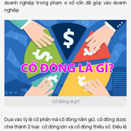
doanh nghiệp trong phạm vi số vốn đã góp vào doanh
nghiệp.
Cổ đông là gì?
Dựa vào tỷ lệ cổ phần mà cổ đông nắm giữ, cổ đông được
chia thành 2 loại: cổ đông lớn và cổ đông thiểu số. Điều lệ