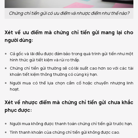
Chứng chỉ tiền gửi có ưu điểm và nhược điểm như thế nào?
Xét về ưu điểm mà chứng chỉ tiền gửi mang lại cho
người dùng:
Cả gốc và lãi đều được đảm bảo trong quá trình gửi tiền như một
hình thức gửi tiết kiệm và rủi ro thấp.
Chứng chỉ tiền gửi thường sẽ có lãi suất cao hơn so với các tài
khoản tiết kiệm thông thường có cùng kỳ hạn.
Người mua có thể lựa chọn cầm cố hoặc chuyển nhượng linh
hoạt.
Xét về nhược điểm mà chứng chỉ tiền gửi chưa khắc
phục được:
Người mua không được thanh toán chứng chỉ tiền gửi trước hạn.
Tính thanh khoản của chứng chỉ tiền gửi không được cao.