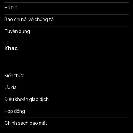
Hỗ trợ
Báo chí nói về chúng tôi
Tuyển dụng
Khác
Kiến thức
Ưu đãi
Điều khoản giao dịch
Hợp đồng
Chính sách bảo mật