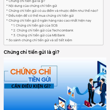
Chứng chỉ tiền gửi là gì?
Nội dung của chứng chỉ tiền gửi
Chứng chỉ tiền gửi có ưu điểm và nhược điểm như thế nào?
Điều kiện để có thể mua chứng chỉ tiền gửi
Chứng chỉ tiền gửi ở ngân hàng nào cao nhất hiện nay
1. Chứng chỉ tiền gửi của SCB
2. Chứng chỉ tiền gửi của Techcombank
3. Chứng chỉ tiền gửi của MB Bank
So sánh chứng chỉ tiền gửi và sổ tiết kiệm
Chứng chỉ tiền gửi là gì?