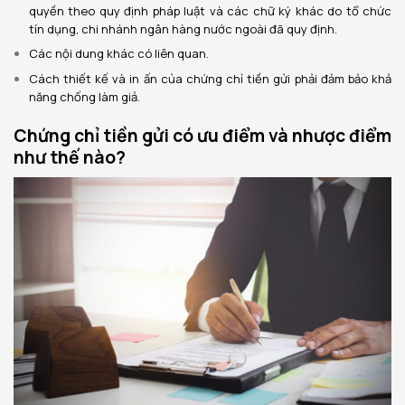
quyền theo quy định pháp luật và các chữ ký khác do tổ chức
tín dụng, chi nhánh ngân hàng nước ngoài đã quy định.
Các nội dung khác có liên quan.
Cách thiết kế và in ấn của chứng chỉ tiền gửi phải đảm bảo khả
năng chống làm giả.
Chứng chỉ tiền gửi có ưu điểm và nhược điểm
như thế nào?