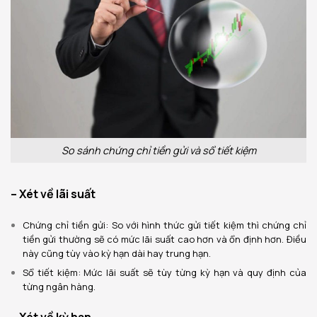
So sánh chứng chỉ tiền gửi và sổ tiết kiệm
– Xét về lãi suất
Chứng chỉ tiền gửi: So với hình thức gửi tiết kiệm thì chứng chỉ
tiền gửi thường sẽ có mức lãi suất cao hơn và ổn định hơn. Điều
này cũng tùy vào kỳ hạn dài hay trung hạn.
Sổ tiết kiệm: Mức lãi suất sẽ tùy từng kỳ hạn và quy định của
từng ngân hàng.