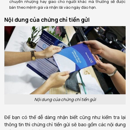
chuyển nhượng hay giao cho người khác mà thường sẽ được
bán theo mệnh giá và nhận lãi vào ngày đáo hạn.
Nội dung của chứng chỉ tiền gửi
Nội dung của chứng chỉ tiền gửi
Để bạn có thể dễ dàng nhận biết cũng như kiểm tra lại
thông tin thì chứng chỉ tiền gửi sẽ bao gồm các nội dung