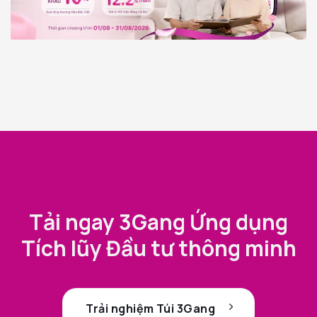
Tải ngay 3Gang Ứng dụng
Tích lũy Đầu tư thông minh
Trải nghiệm Túi 3Gang