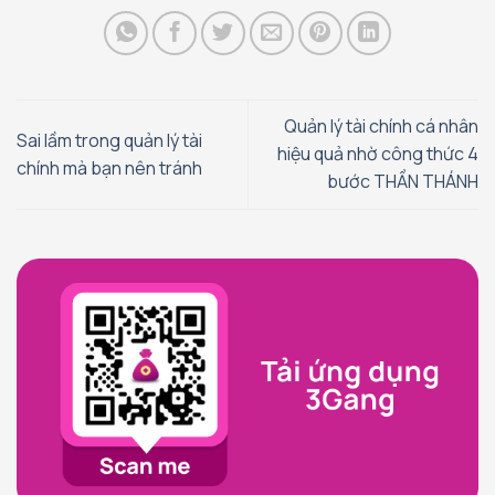
Quản lý tài chính cá nhân
Sai lầm trong quản lý tài
hiệu quả nhờ công thức 4
chính mà bạn nên tránh
bước THẦN THÁNH