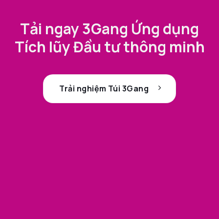
Tải ngay 3Gang Ứng dụng
Tích lũy Đầu tư thông minh
Trải nghiệm Túi 3Gang