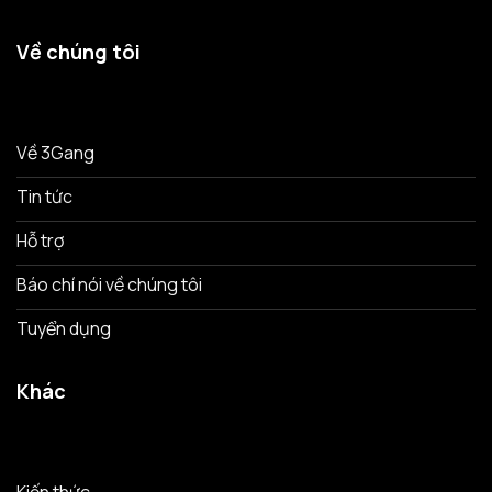
Về chúng tôi
Về 3Gang
Tin tức
Hỗ trợ
Báo chí nói về chúng tôi
Tuyển dụng
Khác
Kiến thức