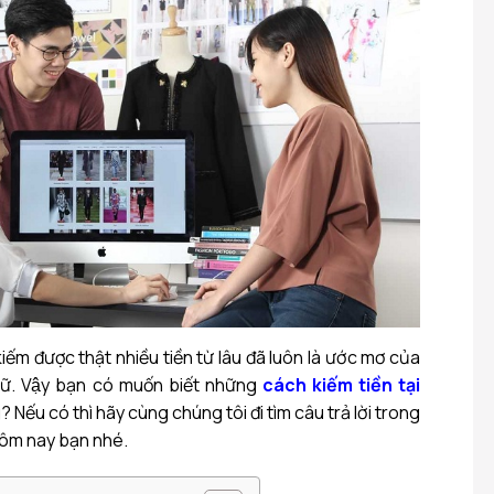
kiếm được thật nhiều tiền từ lâu đã luôn là ước mơ của
ữ. Vậy bạn có muốn biết những
cách kiếm tiền tại
Nếu có thì hãy cùng chúng tôi đi tìm câu trả lời trong
 hôm nay bạn nhé.