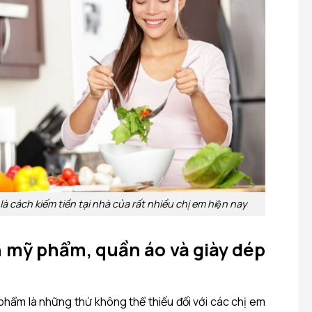
 cách kiếm tiền tại nhà của rất nhiều chị em hiện nay
 mỹ phẩm, quần áo và giày dép
phẩm là những thứ không thể thiếu đối với các chị em