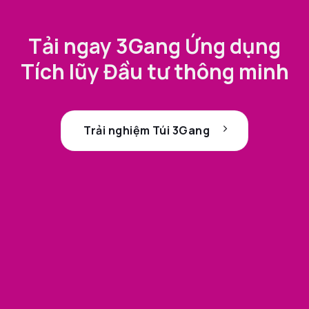
Tải ngay 3Gang Ứng dụng
Tích lũy Đầu tư thông minh
Trải nghiệm Túi 3Gang