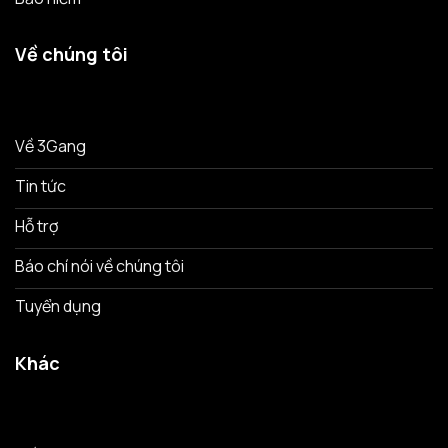
Về chúng tôi
Về 3Gang
Tin tức
Hỗ trợ
Báo chí nói về chúng tôi
Tuyển dụng
Khác