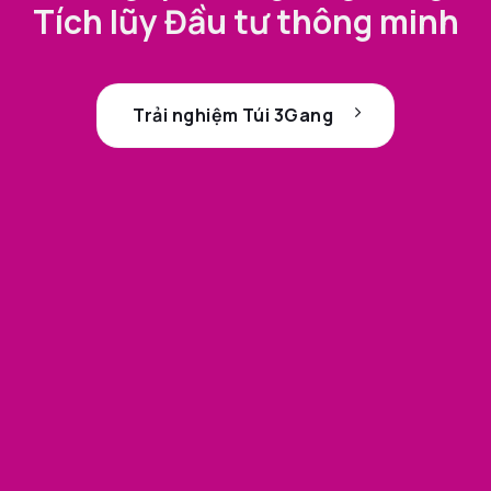
Tích lũy Đầu tư thông minh
Trải nghiệm Túi 3Gang