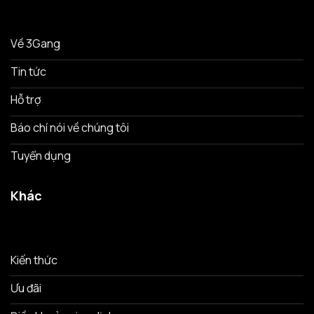
Về 3Gang
Tin tức
Hỗ trợ
Báo chí nói về chúng tôi
Tuyển dụng
Khác
Kiến thức
Ưu đãi