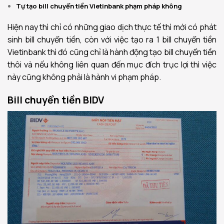
Tự tạo bill chuyển tiền Vietinbank phạm pháp không
Hiện nay thì chỉ có những giao dịch thực tế thì mới có phát
sinh bill chuyển tiền, còn với việc tạo ra 1 bill chuyển tiền
Vietinbank thì đó cũng chỉ là hành động tạo bill chuyển tiền
thôi và nếu không liên quan đến mục đích trục lợi thì việc
này cũng không phải là hành vi phạm pháp.
Bill chuyển tiền BIDV