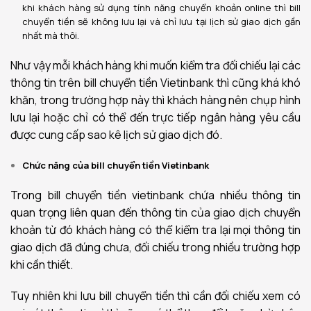
khi khách hàng sử dụng tính năng chuyển khoản online thì bill
chuyển tiền sẽ không lưu lại và chỉ lưu tại lịch sử giao dịch gần
nhất mà thôi.
Như vậy mỗi khách hàng khi muốn kiểm tra đối chiếu lại các
thông tin trên bill chuyển tiền Vietinbank thì cũng khá khó
khăn, trong trường hợp này thì khách hàng nên chụp hình
lưu lại hoặc chỉ có thể đến trực tiếp ngân hàng yêu cầu
được cung cấp sao kê lịch sử giao dịch đó.
Chức năng của bill chuyển tiền Vietinbank
Trong bill chuyển tiền vietinbank chứa nhiều thông tin
quan trọng liên quan đến thông tin của giao dịch chuyển
khoản từ đó khách hàng có thể kiểm tra lại mọi thông tin
giao dịch đã đúng chưa, đối chiếu trong nhiều trường hợp
khi cần thiết.
Tuy nhiên khi lưu bill chuyển tiền thì cần đối chiếu xem có