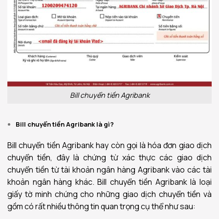
Bill chuyển tiền Agribank
Bill chuyển tiền Agribank là gì?
Bill chuyển tiền Agribank hay còn gọi là hóa đơn giao dịch
chuyển tiền, đây là chứng từ xác thực các giao dịch
chuyển tiền từ tài khoản ngân hàng Agribank vào các tài
khoản ngân hàng khác. Bill chuyển tiền Agribank là loại
giấy tờ minh chứng cho những giao dịch chuyển tiền và
gồm có rất nhiều thông tin quan trọng cụ thể như sau: