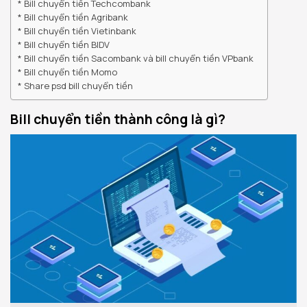
Bill chuyển tiền Techcombank
Bill chuyển tiền Agribank
Bill chuyển tiền Vietinbank
Bill chuyển tiền BIDV
Bill chuyển tiền Sacombank và bill chuyển tiền VPbank
Bill chuyển tiền Momo
Share psd bill chuyển tiền
Bill chuyển tiền thành công là gì?