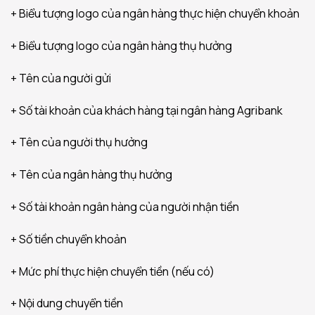
+ Biểu tượng logo của ngân hàng thực hiện chuyển khoản
+ Biểu tượng logo của ngân hàng thụ hưởng
+ Tên của người gửi
+ Số tài khoản của khách hàng tại ngân hàng Agribank
+ Tên của người thụ hưởng
+ Tên của ngân hàng thụ hưởng
+ Số tài khoản ngân hàng của người nhận tiền
+ Số tiền chuyển khoản
+ Mức phí thực hiện chuyển tiền (nếu có)
+ Nội dung chuyển tiền