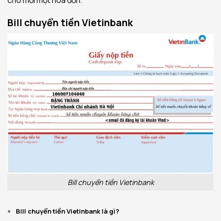
cho mỗi một hoá đơn.
Bill chuyển tiền Vietinbank
Bill chuyển tiền Vietinbank
Bill chuyển tiền Vietinbank là gì?