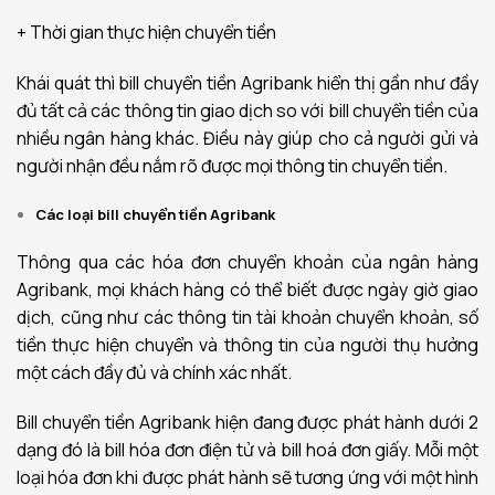
+ Thời gian thực hiện chuyển tiền
Khái quát thì bill chuyển tiền Agribank hiển thị gần như đầy
đủ tất cả các thông tin giao dịch so với bill chuyển tiền của
nhiều ngân hàng khác. Điều này giúp cho cả người gửi và
người nhận đều nắm rõ được mọi thông tin chuyển tiền.
Các loại bill chuyển tiền Agribank
Thông qua các hóa đơn chuyển khoản của ngân hàng
Agribank, mọi khách hàng có thể biết được ngày giờ giao
dịch, cũng như các thông tin tài khoản chuyển khoản, số
tiền thực hiện chuyển và thông tin của người thụ hưởng
một cách đầy đủ và chính xác nhất.
Bill chuyển tiền Agribank hiện đang được phát hành dưới 2
dạng đó là bill hóa đơn điện tử và bill hoá đơn giấy. Mỗi một
loại hóa đơn khi được phát hành sẽ tương ứng với một hình