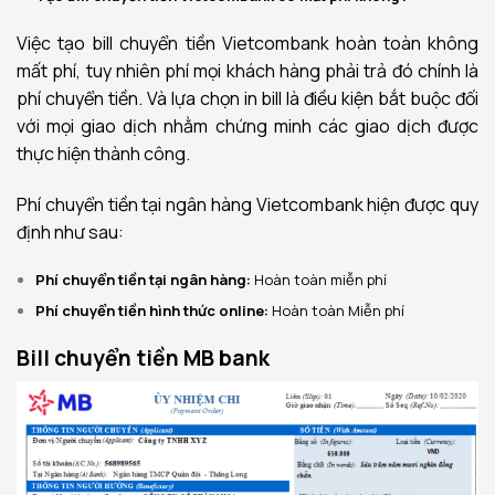
Việc tạo bill chuyển tiền Vietcombank hoàn toàn không
mất phí, tuy nhiên phí mọi khách hàng phải trả đó chính là
phí chuyển tiền. Và lựa chọn in bill là điều kiện bắt buộc đối
với mọi giao dịch nhằm chứng minh các giao dịch được
thực hiện thành công.
Phí chuyển tiền tại ngân hàng Vietcombank hiện được quy
định như sau:
Phí chuyển tiền tại ngân hàng:
Hoàn toàn miễn phí
Phí chuyển tiền hình thức online:
Hoàn toàn Miễn phí
Bill chuyển tiền MB bank