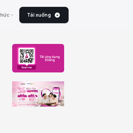
Tải xuống
thức