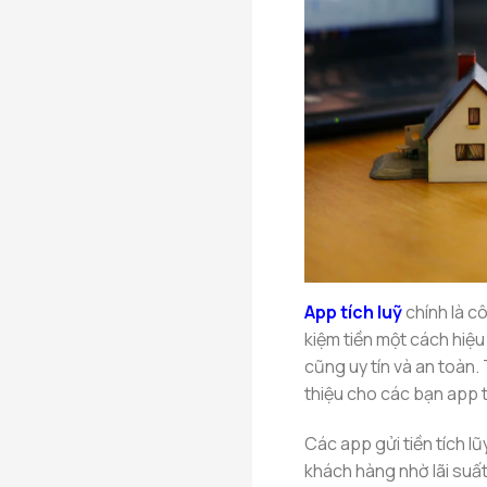
App tích luỹ
chính là cô
kiệm tiền một cách hiệu
cũng uy tín và an toàn. 
thiệu cho các bạn app tí
Các app gửi tiền tích l
khách hàng nhờ lãi suất