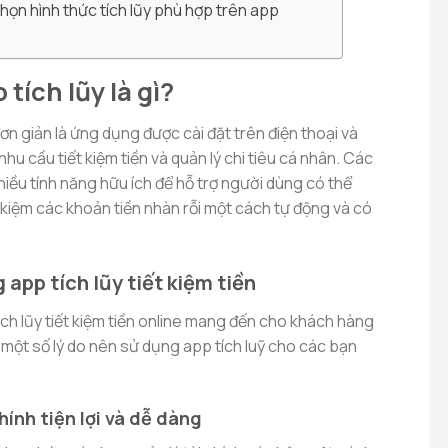
họn hình thức tích lũy phù hợp trên app
tích lũy là gì?
đơn giản là ứng dụng được cài đặt trên điện thoại và
hu cầu tiết kiệm tiền và quản lý chi tiêu cá nhân. Các
iều tính năng hữu ích để hỗ trợ người dùng có thể
ết kiệm các khoản tiền nhàn rỗi một cách tự động và có
 app tích lũy tiết kiệm tiền
ch lũy tiết kiệm tiền online mang đến cho khách hàng
là một số lý do nên sử dụng app tích luỹ cho các bạn
chính tiện lợi và dễ dàng