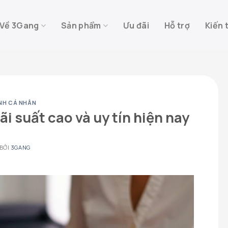
Về 3Gang
Sản phẩm
Ưu đãi
Hỗ trợ
Kiến 
ÍNH CÁ NHÂN
lãi suất cao và uy tín hiện nay
BỞI
3GANG