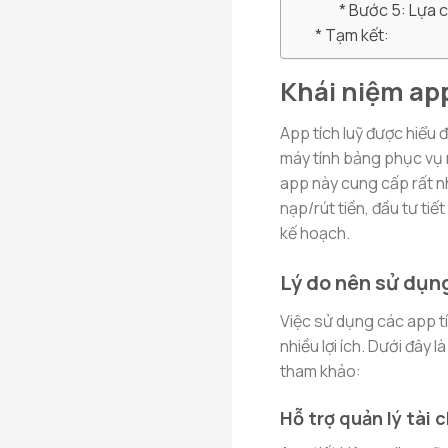
Bước 5: Lựa c
Tạm kết:
Khái niệm app 
App tích luỹ được hiểu 
máy tính bảng phục vụ n
app này cung cấp rất nh
nạp/rút tiền, đầu tư ti
kế hoạch.
Lý do nên sử dụng
Việc sử dụng các app tí
nhiều lợi ích. Dưới đây 
tham khảo:
Hỗ trợ quản lý tài 