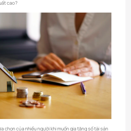
suất cao?
 lựa chọn của nhiều người khi muốn gia tăng số tài sản