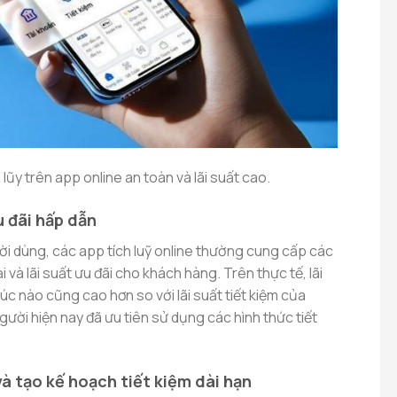
 lũy trên app online an toàn và lãi suất cao.
u đãi hấp dẫn
ời dùng, các app tích luỹ online thường cung cấp các
và lãi suất ưu đãi cho khách hàng. Trên thực tế, lãi
lúc nào cũng cao hơn so với lãi suất tiết kiệm của
ười hiện nay đã ưu tiên sử dụng các hình thức tiết
à tạo kế hoạch tiết kiệm dài hạn