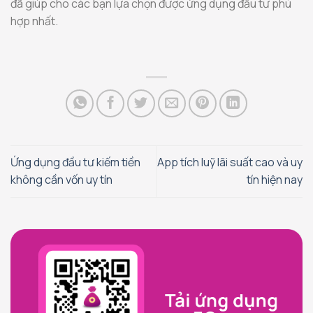
đã giúp cho các bạn lựa chọn được ứng dụng đầu tư phù
hợp nhất.
Ứng dụng đầu tư kiếm tiền
App tích luỹ lãi suất cao và uy
không cần vốn uy tín
tín hiện nay