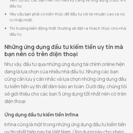
đầu tư.
Yêu cầu bạn phải có kiến thức để đầu tư với lợi nhuận cao và rủi
ro thấp nhất.
Thị trường biến động thất thường sẽ đặt ra thách thức cho nhà
đầu tư.
Những ứng dụng đầu tư kiếm tiền uy tín mà
bạn nên có trên điện thoại
Như vậy, đầu tư qua những ứng dụng tài chính online hiện
đang là lựa chọn của nhiều nhà đầu tư. Nhưng các bạn
cũng cần lưu ý cân nhắc và lựa chọn những ứng dụng đầu
tư kiếm tiền uy tín để đảm bảo an toàn. Dưới đây, chúng tôi
sẽ giới thiệu cho các bạn 5 ứng dụng tốt nhất nên có trên
điện thoại:
Ứng dụng đầu tư kiếm tiền Infina
Infina cũng là một trong những ứng dụng đầu tư kiếm tiền
uy tín nhất hiện nay tại Việt Nam. Ứng dụng này cho phép