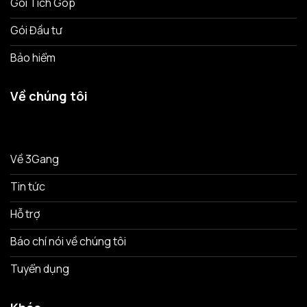
Gói Tích Góp
Gói Đầu tư
Bảo hiểm
Về chúng tôi
Về 3Gang
Tin tức
Hỗ trợ
Báo chí nói về chúng tôi
Tuyển dụng