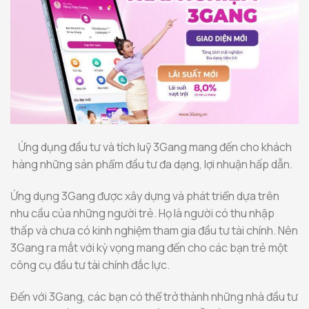
Ứng dụng đầu tư và tích luỹ 3Gang mang đến cho khách
hàng những sản phẩm đầu tư đa dạng, lợi nhuận hấp dẫn.
Ứng dụng 3Gang được xây dựng và phát triển dựa trên
nhu cầu của những người trẻ. Họ là người có thu nhập
thấp và chưa có kinh nghiệm tham gia đầu tư tài chính. Nên
3Gang ra mắt với kỳ vọng mang đến cho các bạn trẻ một
công cụ đầu tư tài chính đắc lực.
Đến với 3Gang, các bạn có thể trở thành những nhà đầu tư