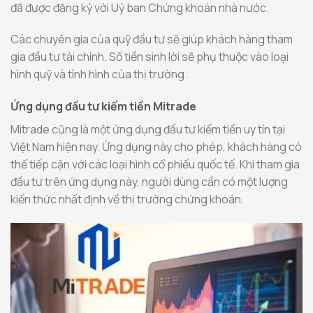
đã được đăng ký với Uỷ ban Chứng khoán nhà nước.
Các chuyên gia của quỹ đầu tư sẽ giúp khách hàng tham
gia đầu tư tài chính. Số tiền sinh lời sẽ phụ thuộc vào loại
hình quỹ và tình hình của thị trường.
Ứng dụng đầu tư kiếm tiền Mitrade
Mitrade cũng là một ứng dụng đầu tư kiếm tiền uy tín tại
Việt Nam hiện nay. Ứng dụng này cho phép, khách hàng có
thể tiếp cận với các loại hình cổ phiếu quốc tế. Khi tham gia
đầu tư trên ứng dụng này, người dùng cần có một lượng
kiến thức nhất định về thị trường chứng khoán.