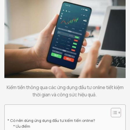
Kiếm tiền thông qua các ứng dụng đầu tư online tiết kiệm
thời gian và công sức hiệu quả.
Có nên dùng ứng dụng đầu tư kiếm tiền online?
Ưu điểm