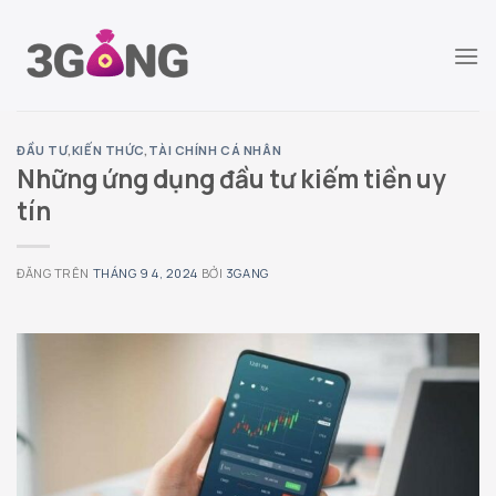
Chuyển
đến
nội
dung
ĐẦU TƯ
,
KIẾN THỨC
,
TÀI CHÍNH CÁ NHÂN
Những ứng dụng đầu tư kiếm tiền uy
tín
ĐĂNG TRÊN
THÁNG 9 4, 2024
BỞI
3GANG