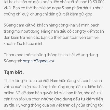
tài ba chỉ cần có một khoản tiền nhàn rỗi rất nhỏ từ 30.000
VNĐ. Bạn có thể tham khảo ngay 3 sản phẩm đầu tư như:
chứng chỉ quỹ, chứng chỉ tiền gửi, tiết kiệm gửi góp.
3Gang cam kết với khách hàng công khai và minh bạch
trong mọi hoạt động. Hàng năm đều có công ty kiểm toán
đến kiểm tra nên các bạn có thể hoàn toàn yên tâm về
khoản đầu tư của mình.
Tham khảo thêm những thông tin chi tiết về ứng dụng
3Gang tại:
https://3gang.vn/
Tạm kết:
Thị trường Fintech tại Việt Nam hiện đang rất cạnh tranh
với sự xuất hiện của hàng trăm ứng dụng đầu tư kiếm tiền
online. Và để đảm bảo quyền lợi của bản thân, nhà đầu tư
cần tỉnh táo lựa chọn
những ứng dụng đầu tư kiếm tiền
uy tín
. Hy vọng thông qua bài viết trên đây của chúng tôi