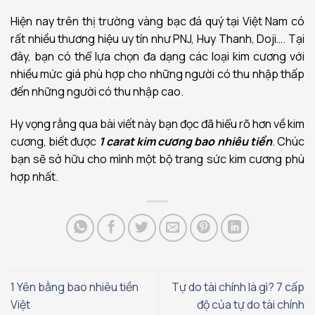
Hiện nay trên thị trường vàng bạc đá quý tại Việt Nam có
rất nhiều thương hiệu uy tín như PNJ, Huy Thanh, Doji…. Tại
đây, bạn có thể lựa chọn đa dạng các loại kim cương với
nhiều mức giá phù hợp cho những người có thu nhập thấp
đến những người có thu nhập cao.
Hy vọng rằng qua bài viết này bạn đọc đã hiểu rõ hơn về kim
cương, biết được
1 carat kim cương bao nhiêu tiền
. Chúc
bạn sẽ sở hữu cho mình một bộ trang sức kim cương phù
hợp nhất.
1 Yên bằng bao nhiêu tiền
Tự do tài chính là gì? 7 cấp
Việt
độ của tự do tài chính