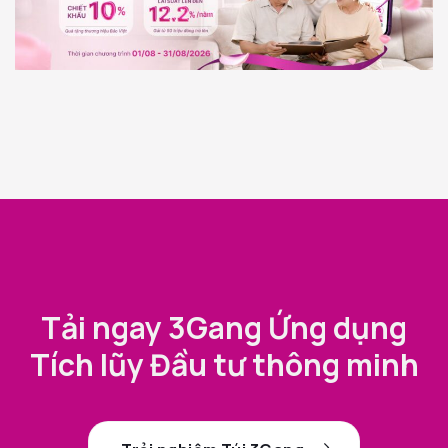
Tải ngay 3Gang Ứng dụng
Tích lũy Đầu tư thông minh