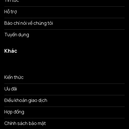
Hỗ trợ
Báo chí nói về chúng tôi
Tuyển dụng
Khác
Kiến thức
Ưu đãi
Điều khoản giao dịch
Hợp đồng
Chính sách bảo mật