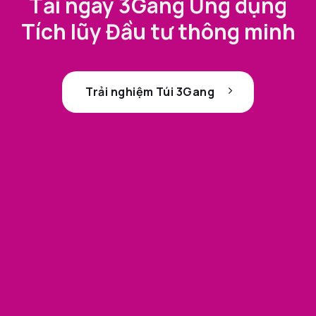
Tải ngay 3Gang Ứng dụng
Tích lũy Đầu tư thông minh
Trải nghiệm Túi 3Gang