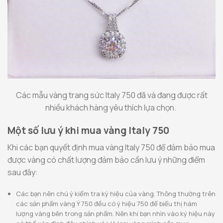
Các mẫu vàng trang sức Italy 750 đã và đang được rất
nhiều khách hàng yêu thích lựa chọn.
Một số lưu ý khi mua vàng Italy 750
Khi các bạn quyết định mua vàng Italy 750 để đảm bảo mua
được vàng có chất lượng đảm bảo cần lưu ý những điểm
sau đây:
Các bạn nên chú ý kiểm tra ký hiệu của vàng. Thông thường trên
các sản phẩm vàng Ý 750 đều có ý hiệu 750 để biểu thị hàm
lượng vàng bên trong sản phẩm. Nên khi bạn nhìn vào ký hiệu này