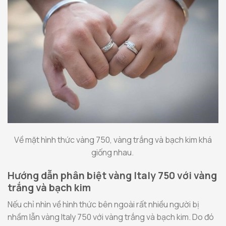
Về mặt hình thức vàng 750, vàng trắng và bạch kim khá
giống nhau.
Hướng dẫn phân biệt vàng Italy 750 với vàng
trắng và bạch kim
Nếu chỉ nhìn về hình thức bên ngoài rất nhiều người bị
nhầm lẫn vàng Italy 750 với vàng trắng và bạch kim. Do đó