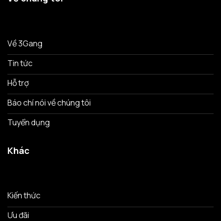
Về 3Gang
Tin tức
Hỗ trợ
Báo chí nói về chúng tôi
Tuyển dụng
Khác
Kiến thức
Ưu đãi