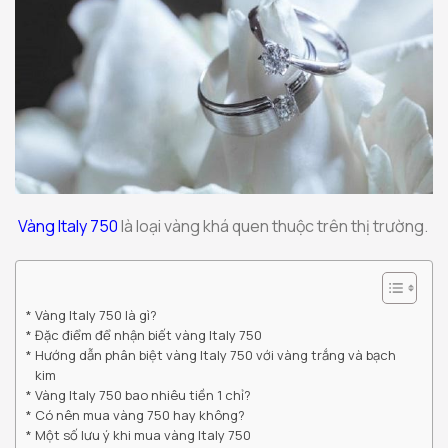
Vàng Italy 750
là loại vàng khá quen thuộc trên thị trường.
Vàng Italy 750 là gì?
Đặc điểm để nhận biết vàng Italy 750
Hướng dẫn phân biệt vàng Italy 750 với vàng trắng và bạch
kim
Vàng Italy 750 bao nhiêu tiền 1 chỉ?
Có nên mua vàng 750 hay không?
Một số lưu ý khi mua vàng Italy 750