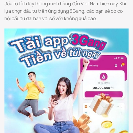
đầu tư tích lũy thông minh hàng đầu Việt Nam hiện nay. Khi
lựa chọn đầu tư trên ứng dụng 3Gang, các bạn sẽ có cơ
hội đầu tư dài hạn với số vốn không quá cao.