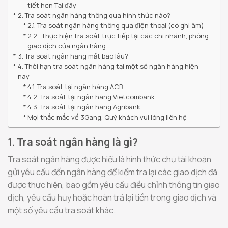
tiết hơn Tại đây
2. Tra soát ngân hàng thông qua hình thức nào?
2.1. Tra soát ngân hàng thông qua điện thoại (có ghi âm)
2.2 . Thực hiện tra soát trực tiếp tại các chi nhánh, phòng
giao dịch của ngân hàng
3. Tra soát ngân hàng mất bao lâu?
4. Thời hạn tra soát ngân hàng tại một số ngân hàng hiện
nay
4.1. Tra soát tại ngân hàng ACB
4.2. Tra soát tại ngân hàng Vietcombank
4.3. Tra soát tại ngân hàng Agribank
Mọi thắc mắc về 3Gang, Quý khách vui lòng liên hệ:
1. Tra soát ngân hàng là gì?
Tra soát ngân hàng được hiểu là hình thức chủ tài khoản
gửi yêu cầu đến ngân hàng để kiểm tra lại các giao dịch đã
được thực hiện, bao gồm yêu cầu điều chỉnh thông tin giao
dịch, yêu cầu hủy hoặc hoàn trả lại tiền trong giao dịch và
một số yêu cầu tra soát khác.