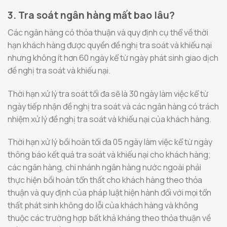
3. Tra soát ngân hàng mất bao lâu?
Các ngân hàng có thỏa thuận và quy định cụ thể về thời
hạn khách hàng được quyền đề nghị tra soát và khiếu nại
nhưng không ít hơn 60 ngày kể từ ngày phát sinh giao dịch
đề nghị tra soát và khiếu nại.
Thời hạn xử lý tra soát tối đa sẽ là 30 ngày làm việc kể từ
ngày tiếp nhận đề nghị tra soát và các ngân hàng có trách
nhiệm xử lý đề nghị tra soát và khiếu nại của khách hàng.
Thời hạn xử lý bồi hoàn tối đa 05 ngày làm việc kể từ ngày
thông báo kết quả tra soát và khiếu nại cho khách hàng;
các ngân hàng, chi nhánh ngân hàng nước ngoài phải
thực hiện bồi hoàn tổn thất cho khách hàng theo thỏa
thuận và quy định của pháp luật hiện hành đối với mọi tổn
thất phát sinh không do lỗi của khách hàng và không
thuộc các trường hợp bất khả kháng theo thỏa thuận về