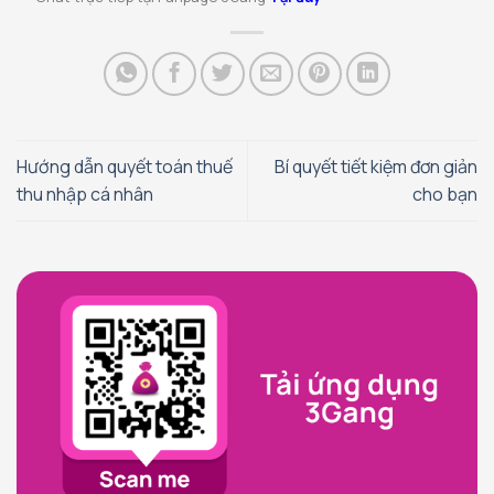
Hướng dẫn quyết toán thuế
Bí quyết tiết kiệm đơn giản
thu nhập cá nhân
cho bạn