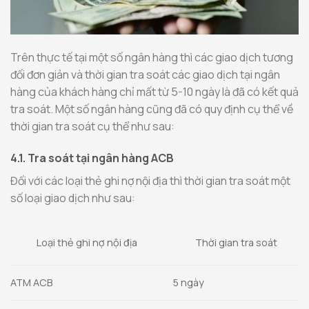
Trên thực tế tại một số ngân hàng thì các giao dịch tương
đối đơn giản và thời gian tra soát các giao dịch tại ngân
hàng của khách hàng chỉ mất từ 5-10 ngày là đã có kết quả
tra soát. Một số ngân hàng cũng đã có quy định cụ thể về
thời gian tra soát cụ thể như sau:
4.1. Tra soát tại ngân hàng ACB
Đối với các loại thẻ ghi nợ nội địa thì thời gian tra soát một
số loại giao dịch như sau:
Thời gian tra soát
Loại thẻ ghi nợ nội địa
ATM ACB
5 ngày