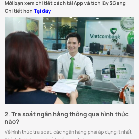
Mời bạn xem chi tiết cách tải App và tích lũy 3Gang
Chi tiết hơn
Tại đây
2. Tra soát ngân hàng thông qua hình thức
nào?
Về hình thức tra soát, các ngân hàng phải áp dụng ít nhất