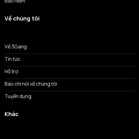
Bảo hiểm
Về chúng tôi
Về 3Gang
Tin tức
Hỗ trợ
Báo chí nói về chúng tôi
Tuyển dụng
Khác