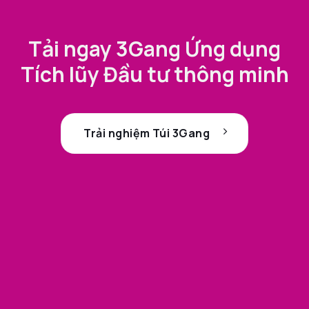
Tải ngay 3Gang Ứng dụng
Tích lũy Đầu tư thông minh
Trải nghiệm Túi 3Gang