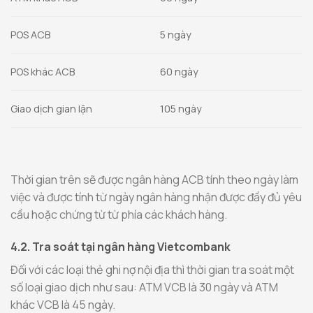
POS ACB
5 ngày
POS khác ACB
60 ngày
Giao dịch gian lận
105 ngày
Thời gian trên sẽ được ngân hàng ACB tính theo ngày làm
việc và được tính từ ngày ngân hàng nhận được đầy đủ yêu
cầu hoặc chứng từ từ phía các khách hàng.
4.2. Tra soát tại ngân hàng Vietcombank
Đối với các loại thẻ ghi nợ nội địa thì thời gian tra soát một
số loại giao dịch như sau: ATM VCB là 30 ngày và ATM
khác VCB là 45 ngày.