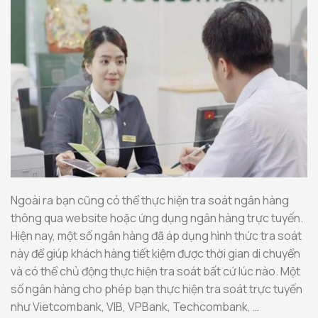
Ngoài ra bạn cũng có thể thực hiện tra soát ngân hàng
thông qua website hoặc ứng dụng ngân hàng trực tuyến.
Hiện nay, một số ngân hàng đã áp dụng hình thức tra soát
này để giúp khách hàng tiết kiệm được thời gian di chuyển
và có thể chủ động thực hiện tra soát bất cứ lúc nào. Một
số ngân hàng cho phép bạn thực hiện tra soát trực tuyến
như Vietcombank, VIB, VPBank, Techcombank, …