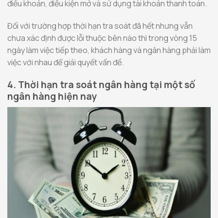
điều khoản, điều kiện mở và sử dụng tài khoản thanh toán.
Đối với trường hợp thời hạn tra soát đã hết nhưng vẫn
chưa xác định được lỗi thuộc bên nào thì trong vòng 15
ngày làm việc tiếp theo, khách hàng và ngân hàng phải làm
việc với nhau để giải quyết vấn đề.
4. Thời hạn tra soát ngân hàng tại một số
ngân hàng hiện nay