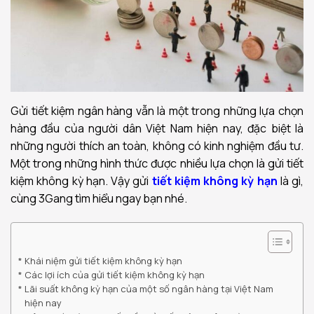
Gửi tiết kiệm ngân hàng vẫn là một trong những lựa chọn
hàng đầu của người dân Việt Nam hiện nay, đặc biệt là
những người thích an toàn, không có kinh nghiệm đầu tư.
Một trong những hình thức được nhiều lựa chọn là gửi tiết
kiệm không kỳ hạn. Vậy gửi
tiết kiệm không kỳ hạn
là gì,
cùng 3Gang tìm hiểu ngay bạn nhé.
Khái niệm gửi tiết kiệm không kỳ hạn
Các lợi ích của gửi tiết kiệm không kỳ hạn
Lãi suất không kỳ hạn của một số ngân hàng tại Việt Nam
hiện nay