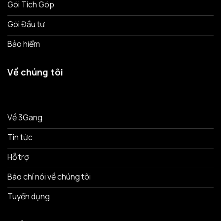
Gói Tích Góp
Gói Đầu tư
Bảo hiểm
Về chúng tôi
Về 3Gang
Tin tức
Hỗ trợ
Báo chí nói về chúng tôi
Tuyển dụng