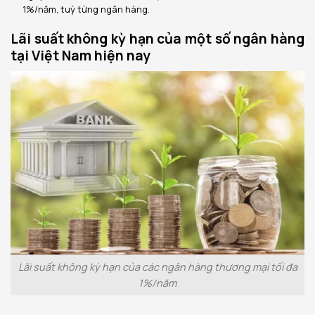
1%/năm, tuỳ từng ngân hàng.
Lãi suất không kỳ hạn của một số ngân hàng
tại Việt Nam hiện nay
Lãi suất không kỳ hạn của các ngân hàng thương mại tối đa
1%/năm