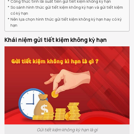
Công thức tính lãi suất tiền gửi tiết kiệm không kỳ hạn
So sánh hình thức gửi tiết kiệm không kỳ hạn và gửi tiết kiệm
có kỳ hạn
Nên lựa chọn hình thức gửi tiết kiệm không kỳ hạn hay có kỳ
hạn
Khái niệm gửi tiết kiệm không kỳ hạn
Gửi tiết kiệm không kỳ hạn là gì