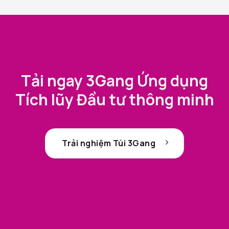
Tải ngay 3Gang Ứng dụng
Tích lũy Đầu tư thông minh
Trải nghiệm Túi 3Gang