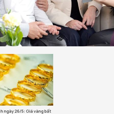
ch ngày 26/5: Giá vàng bất