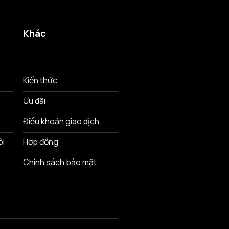
Khác
Kiến thức
Ưu đãi
Điều khoản giao dịch
ôi
Hợp đồng
Chính sách bảo mật