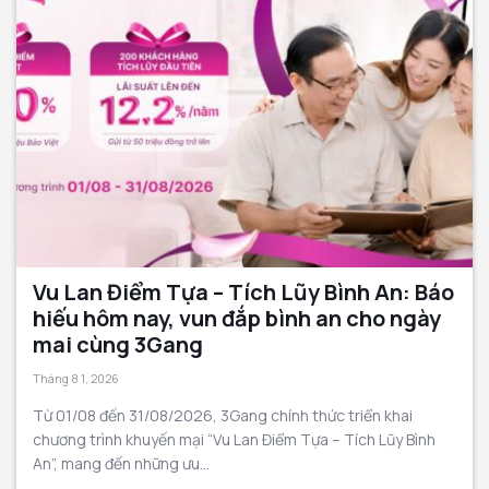
Vu Lan Điểm Tựa – Tích Lũy Bình An: Báo
hiếu hôm nay, vun đắp bình an cho ngày
mai cùng 3Gang
Tháng 8 1, 2026
Từ 01/08 đến 31/08/2026, 3Gang chính thức triển khai
chương trình khuyến mại “Vu Lan Điểm Tựa – Tích Lũy Bình
An”, mang đến những ưu...