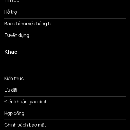
Tin tức
Hỗ trợ
Báo chí nói về chúng tôi
Tuyển dụng
Khác
Kiến thức
Ưu đãi
Điều khoản giao dịch
Hợp đồng
Chính sách bảo mật