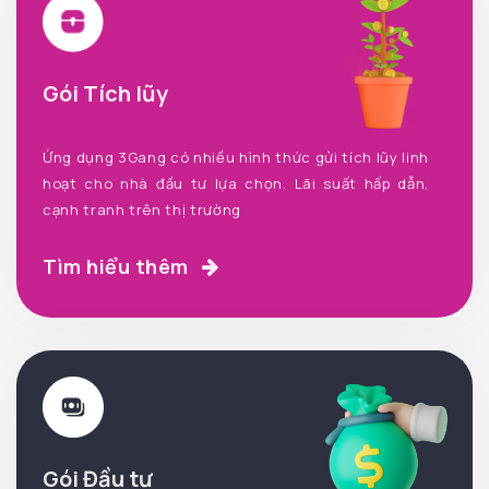
Gói Tích lũy
Ứng dụng 3Gang có nhiều hình thức gửi tích lũy linh
hoạt cho nhà đầu tư lựa chọn. Lãi suất hấp dẫn,
cạnh tranh trên thị trường
Tìm hiểu thêm
Gói Đầu tư