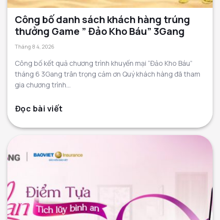
Công bố danh sách khách hàng trúng
thưởng Game ” Đảo Kho Báu” 3Gang
Tháng 8 4, 2026
Công bố kết quả chương trình khuyến mại “Đảo Kho Báu”
tháng 6 3Gang trân trọng cảm ơn Quý khách hàng đã tham
gia chương trình...
Đọc bài viết