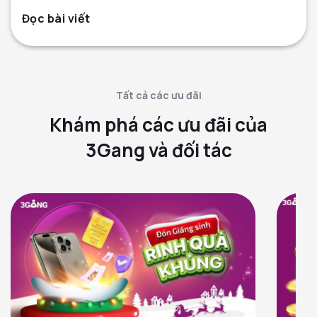
Đọc bài viết
Tất cả các ưu đãi
Khám phá các ưu đãi của
3Gang và đối tác