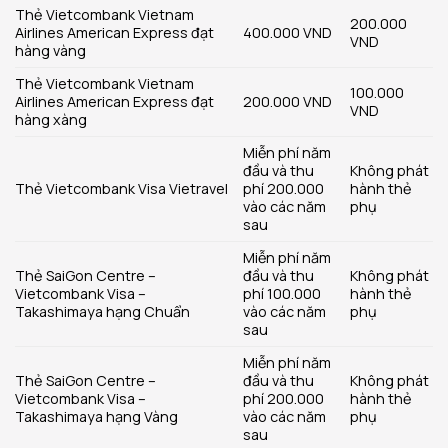
Thẻ Vietcombank Vietnam
200.000
Airlines American Express đạt
400.000 VND
VND
hàng vàng
Thẻ Vietcombank Vietnam
100.000
Airlines American Express đạt
200.000 VND
VND
hàng xàng
Miễn phí năm
đầu và thu
Không phát
Thẻ Vietcombank Visa Vietravel
phí 200.000
hành thẻ
vào các năm
phụ
sau
Miễn phí năm
Thẻ SaiGon Centre –
đầu và thu
Không phát
Vietcombank Visa –
phí 100.000
hành thẻ
Takashimaya hạng Chuẩn
vào các năm
phụ
sau
Miễn phí năm
Thẻ SaiGon Centre –
đầu và thu
Không phát
Vietcombank Visa –
phí 200.000
hành thẻ
Takashimaya hạng Vàng
vào các năm
phụ
sau