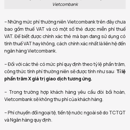
Vietcombank
– Những mức phí thường niên Vietcombank trên đây chưa
bao gồm thuế VAT và có một số thẻ được miễn phí thuế
VAT. Để biết được chính xác thẻ mà bạn đang sử dụng có
tính thuế VAT hay không, cách chính xác nhất là liên hệ đến
ngân hàng Vietcombank.
– Đối với các thẻ có mức phí quy định theo tỷ lệ phần trăm,
công thức tính phí thường niên sẽ được tính như sau:
Tỉ lệ
phần trăm X giá trị giao dịch tương ứng.
– Trong trường hợp khách hàng yêu cầu đòi bồi hoàn,
Vietcombank sẽ không thu phí của khách hàng.
– Phí chuyển đổi ngoại tệ, tiền tệ nước ngoài sẽ do TCTQT
và Ngân hàng quy định.