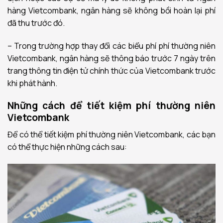
hàng Vietcombank, ngân hàng sẽ không bồi hoàn lại phí
đã thu trước đó.
– Trong trường hợp thay đổi các biểu phí phí thường niên
Vietcombank, ngân hàng sẽ thông báo trước 7 ngày trên
trang thông tin điện tử chính thức của Vietcombank trước
khi phát hành.
Những cách để tiết kiệm phí thường niên
Vietcombank
Để có thể tiết kiệm phí thường niên Vietcombank, các bạn
có thể thực hiện những cách sau: