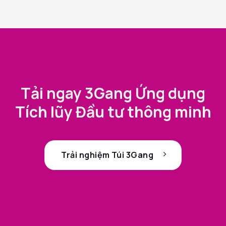
Tải ngay 3Gang Ứng dụng
Tích lũy Đầu tư thông minh
Trải nghiệm Túi 3Gang