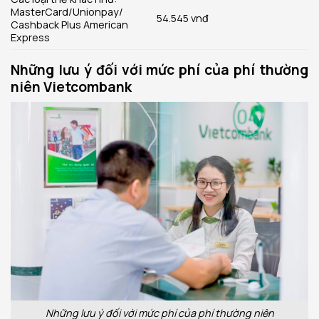
MasterCard/Unionpay/
54.545 vnđ
Cashback Plus American
Express
Những lưu ý đối với mức phí của phí thường
niên Vietcombank
Những lưu ý đối với mức phí của phí thường niên