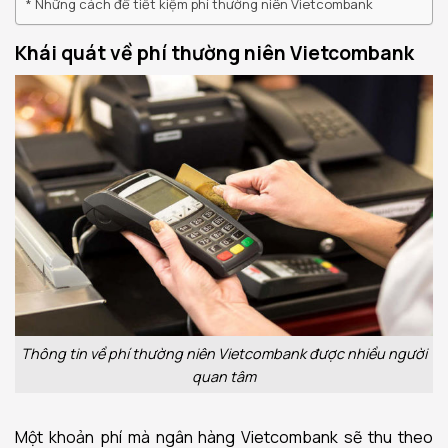
Những cách để tiết kiệm phí thường niên Vietcombank
Khái quát về phí thường niên Vietcombank
Thông tin về phí thường niên Vietcombank được nhiều người
quan tâm
Một khoản phí mà ngân hàng Vietcombank sẽ thu theo