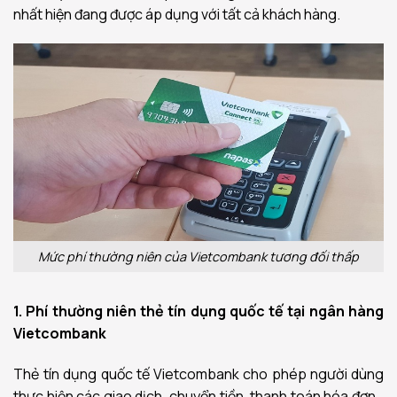
nhất hiện đang được áp dụng với tất cả khách hàng.
Mức phí thường niên của Vietcombank tương đối thấp
1. Phí thường niên thẻ tín dụng quốc tế tại ngân hàng
Vietcombank
Thẻ tín dụng quốc tế Vietcombank cho phép người dùng
thực hiện các giao dịch, chuyển tiền, thanh toán hóa đơn…