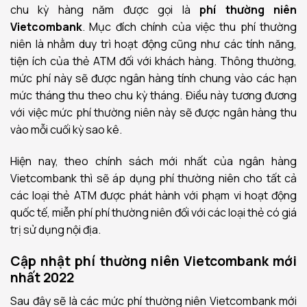
chu kỳ hàng năm được gọi là
phí thường niên
Vietcombank
. Mục đích chính của việc thu phí thường
niên là nhằm duy trì hoạt động cũng như các tính năng,
tiện ích của thẻ ATM đối với khách hàng. Thông thường,
mức phí này sẽ được ngân hàng tính chung vào các hạn
mức tháng thu theo chu kỳ tháng. Điều này tương đương
với việc mức phí thường niên này sẽ được ngân hàng thu
vào mỗi cuối kỳ sao kê.
Hiện nay, theo chính sách mới nhất của ngân hàng
Vietcombank thì sẽ áp dụng phí thường niên cho tất cả
các loại thẻ ATM được phát hành với phạm vi hoạt động
quốc tế, miễn phí phí thường niên đối với các loại thẻ có giá
trị sử dụng nội địa.
Cập nhật phí thường niên Vietcombank mới
nhất 2022
Sau đây sẽ là các mức phí thường niên Vietcombank mới