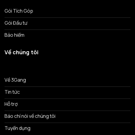
Gói Tích Góp
Gói Đầu tư
Bảo hiểm
Về chúng tôi
Về 3Gang
Tin tức
Hỗ trợ
Báo chí nói về chúng tôi
Tuyển dụng