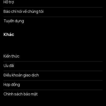
Hỗ trợ
Báo chí nói về chúng tôi
Tuyển dụng
Khác
Kiến thức
Ưu đãi
Điều khoản giao dịch
Hợp đồng
Chính sách bảo mật