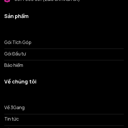
Sản phẩm
Gói Tích Góp
Gói Đầu tư
Bảo hiểm
Về chúng tôi
Về 3Gang
Tin tức