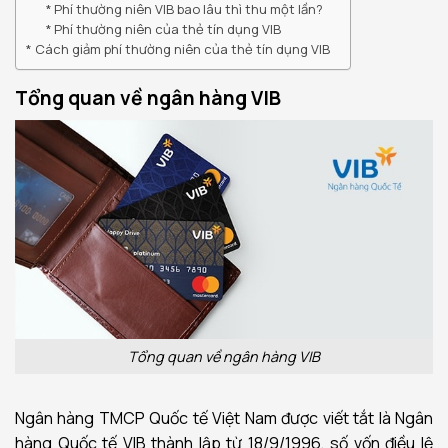
Phí thường niên VIB bao lâu thì thu một lần?
Phí thường niên của thẻ tín dụng VIB
Cách giảm phí thường niên của thẻ tín dụng VIB
Tổng quan về ngân hàng VIB
Tổng quan về ngân hàng VIB
Ngân hàng TMCP Quốc tế Việt Nam được viết tắt là Ngân
hàng Quốc tế VIB thành lập từ 18/9/1996, số vốn điều lệ