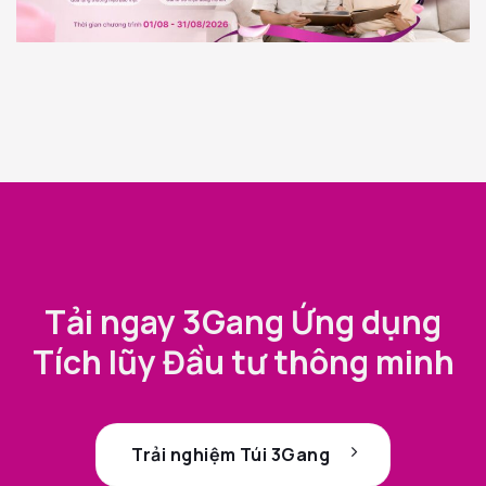
Tải ngay 3Gang Ứng dụng
Tích lũy Đầu tư thông minh
Trải nghiệm Túi 3Gang