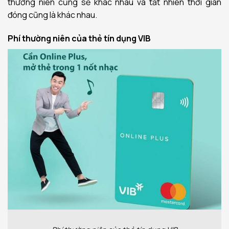
thường niên cũng sẽ khác nhau và tất nhiên thời gian
đóng cũng là khác nhau.
Phí thường niên của thẻ tín dụng VIB