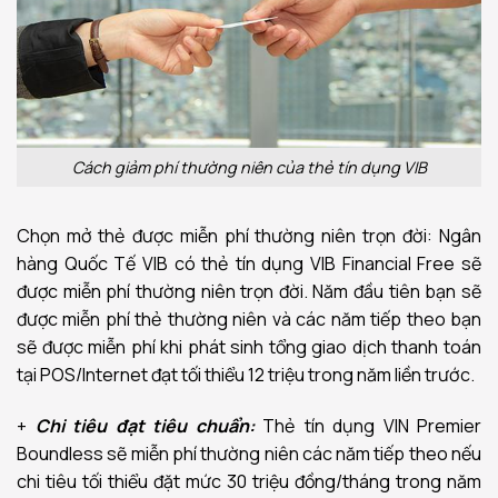
Cách giảm phí thường niên của thẻ tín dụng VIB
Chọn mở thẻ được miễn phí thường niên trọn đời: Ngân
hàng Quốc Tế VIB có thẻ tín dụng VIB Financial Free sẽ
được miễn phí thường niên trọn đời. Năm đầu tiên bạn sẽ
được miễn phí thẻ thường niên và các năm tiếp theo bạn
sẽ được miễn phí khi phát sinh tổng giao dịch thanh toán
tại POS/Internet đạt tối thiểu 12 triệu trong năm liền trước.
+
Chi tiêu đạt tiêu chuẩn:
Thẻ tín dụng VIN Premier
Boundless sẽ miễn phí thường niên các năm tiếp theo nếu
chi tiêu tối thiểu đặt mức 30 triệu đồng/tháng trong năm