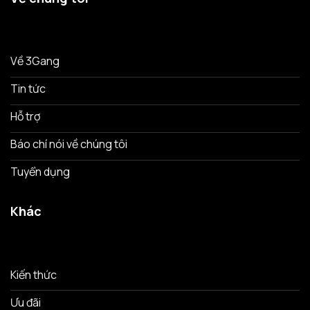
Về 3Gang
Tin tức
Hỗ trợ
Báo chí nói về chúng tôi
Tuyển dụng
Khác
Kiến thức
Ưu đãi