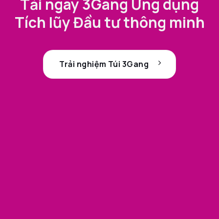
Tải ngay 3Gang Ứng dụng
Tích lũy Đầu tư thông minh
Trải nghiệm Túi 3Gang