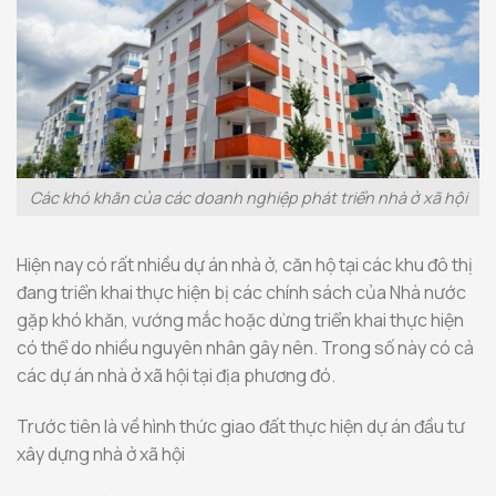
Các khó khăn của các doanh nghiệp phát triển nhà ở xã hội
Hiện nay có rất nhiều dự án nhà ở, căn hộ tại các khu đô thị
đang triển khai thực hiện bị các chính sách của Nhà nước
gặp khó khăn, vướng mắc hoặc dừng triển khai thực hiện
có thể do nhiều nguyên nhân gây nên. Trong số này có cả
các dự án nhà ở xã hội tại địa phương đó.
Trước tiên là về hình thức giao đất thực hiện dự án đầu tư
xây dựng nhà ở xã hội