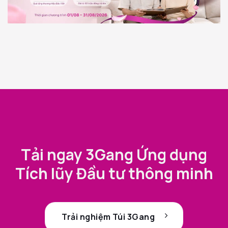
Tải ngay 3Gang Ứng dụng
Tích lũy Đầu tư thông minh
Trải nghiệm Túi 3Gang