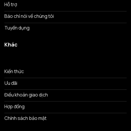
Hỗ trợ
Báo chí nói về chúng tôi
Tuyển dụng
Khác
Kiến thức
Ưu đãi
Điều khoản giao dịch
Hợp đồng
Chính sách bảo mật