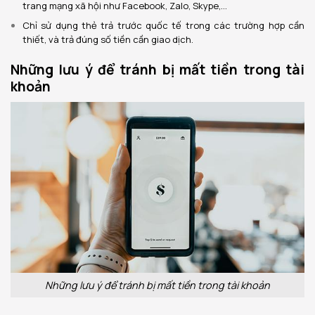
trang mạng xã hội như Facebook, Zalo, Skype,…
Chỉ sử dụng thẻ trả trước quốc tế trong các trường hợp cần
thiết, và trả đúng số tiền cần giao dịch.
Những lưu ý để tránh bị mất tiền trong tài
khoản
Những lưu ý để tránh bị mất tiền trong tài khoản