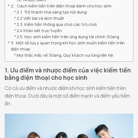
2. Cách kiếm tiền trên điện thoại dành cho học sinh
2 .1. Trở thành nhà sáng tạo nội dung:
2.2 Viết bài và dịch thuật
2.3. Kiếm tiền thông qua chơi các trò chơi
2.4 Khảo sát trực tuyến
2.5. Học sinh kiếm tiền trên ứng dụng tài chính 3Gang
3. Một số lưu ý quan trọng khi học sinh muốn kiếm tiền trên
điện thoại:
Mọi thắc mắc về 3Gang, Quý khách vui lòng liên hệ:
1. Ưu điểm và nhược điểm của việc kiếm tiền
bằng điện thoại cho học sinh
Có cả ưu điểm và nhược điểm khi học sinh kiếm tiền trên
điện thoại. Dưới đây là một số điểm mạnh và điểm yếu tiềm
ẩn: