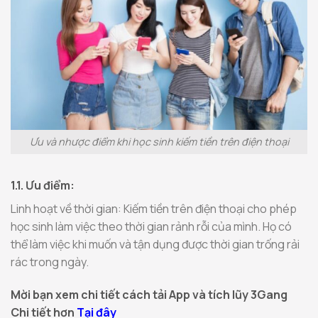
Ưu và nhược điểm khi học sinh kiếm tiền trên điện thoại
1.1. Ưu điểm:
Linh hoạt về thời gian: Kiếm tiền trên điện thoại cho phép
học sinh làm việc theo thời gian rảnh rỗi của mình. Họ có
thể làm việc khi muốn và tận dụng được thời gian trống rải
rác trong ngày.
Mời bạn xem chi tiết cách tải App và tích lũy 3Gang
Chi tiết hơn
Tại đây