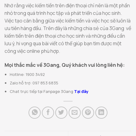
Nhớ rằng việc kiếm tiền trên điện thoại chỉ nên là một phần
nhỏ trong quá trình học tập và phát triển của học sinh.
Việc tạo cân bằng giữa việc kiếm tiền và việc học sẽ luôn là
ưu tiên hàng đầu. Trên đây là những chia sẻ của 3Gang về
kiếm tiền trên điện thoại cho học sinh và những điều cần
lưu ý, hi vọng qua bài viết có thể giúp bạn tìm được một
công việc online phù hợp.
Mọi thắc mắc về 3Gang, Quý khách vui lòng liên hệ:
Hotline: 1900 3492
Zalo hỗ trợ: 097 853 6835
Chat trực tiếp tại Fanpage 3Gang
Tại đây