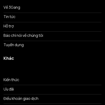
Về 3Gang
Tin tức
Hỗ trợ
Báo chí nói về chúng tôi
Tuyển dụng
Khác
Kiến thức
Ưu đãi
Điều khoản giao dịch