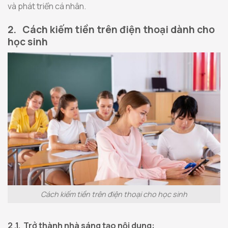
và phát triển cá nhân.
2. Cách kiếm tiền trên điện thoại dành cho
học sinh
Cách kiếm tiền trên điện thoại cho học sinh
2 .1. Trở thành nhà sáng tạo nội dung: