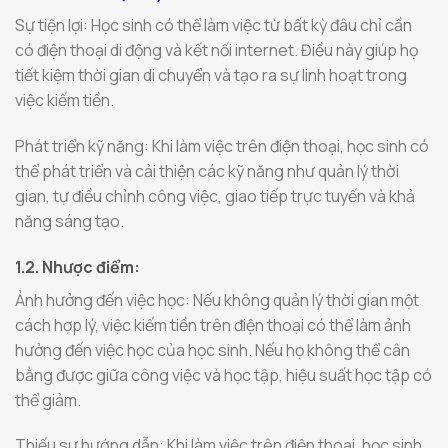
Sự tiện lợi: Học sinh có thể làm việc từ bất kỳ đâu chỉ cần
có điện thoại di động và kết nối internet. Điều này giúp họ
tiết kiệm thời gian di chuyển và tạo ra sự linh hoạt trong
việc kiếm tiền.
Phát triển kỹ năng: Khi làm việc trên điện thoại, học sinh có
thể phát triển và cải thiện các kỹ năng như quản lý thời
gian, tự điều chỉnh công việc, giao tiếp trực tuyến và khả
năng sáng tạo.
1.2. Nhược điểm:
Ảnh hưởng đến việc học: Nếu không quản lý thời gian một
cách hợp lý, việc kiếm tiền trên điện thoại có thể làm ảnh
hưởng đến việc học của học sinh. Nếu họ không thể cân
bằng được giữa công việc và học tập, hiệu suất học tập có
thể giảm.
Thiếu sự hướng dẫn: Khi làm việc trên điện thoại, học sinh