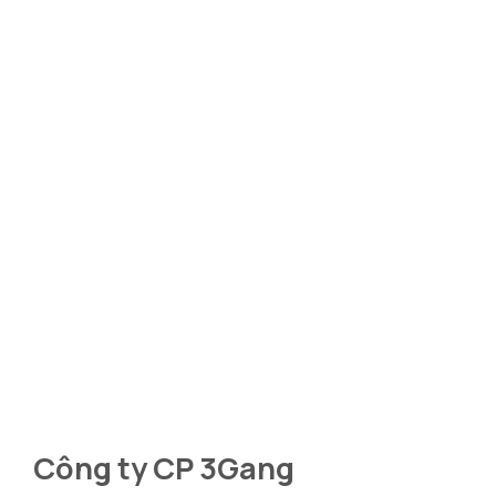
Công ty CP 3Gang