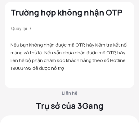
Trường hợp không nhận OTP
Quay lại
Nếu bạn không nhận được mã OTP, hãy kiểm tra kết nối
mạng và thử lại. Nếu vẫn chưa nhận được mã OTP, hãy
liên hệ bộ phận chăm sóc khách hàng theo số Hotline
19003492 để được hỗ trợ
Liên hệ
Trụ sở của 3Gang