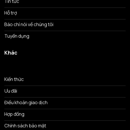
Tin tức
Hỗ trợ
Báo chí nói về chúng tôi
Tuyển dụng
Khác
Kiến thức
Ưu đãi
Điều khoản giao dịch
Hợp đồng
Chính sách bảo mật