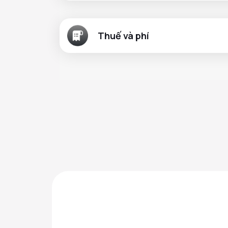
Thuế và phí