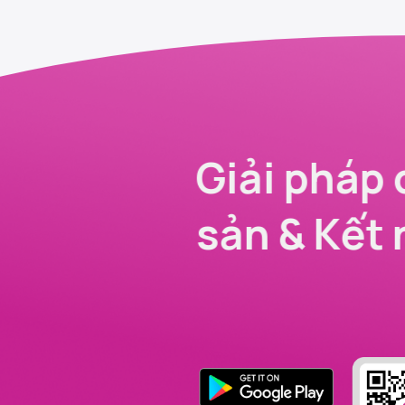
Giải pháp 
sản & Kết 