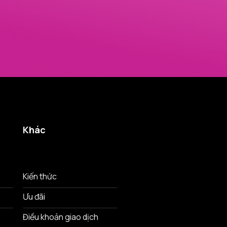
Khác
Kiến thức
Ưu đãi
Điều khoản giao dịch