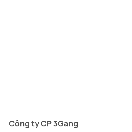
Công ty CP 3Gang