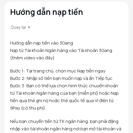
Hướng dẫn nạp tiền
Quay lại
Hướng dẫn nạp tiền vào 3Gang
Nạp từ Tài khoản Ngân hàng vào Tài khoản 3Gang
(thêm video vào đây)
Bước 1: Tại trang chủ, chọn mục Nạp tiền ngay
Bước 2: Nhập số tiền bạn muốn nạp và ấn Tiếp tục
Bước 3: Bạn có thể lựa chọn hình thức chuyển khoản
từ Tài khoản Ngân hàng của bạn (miễn phí) hoặc Nạp
tiền qua thẻ ghi nợ hoặc thẻ quốc tế qua Ví điện tử
9Pay (có thu phí).
Nếu bạn chuyển tiền từ TK ngân hàng, bạn phải đặng
nhập vào tài khoản ngân hàng nơi bạn mở tài khoản và