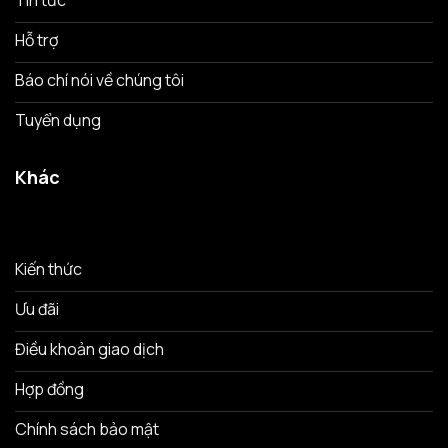
Tin tức
Hỗ trợ
Báo chí nói về chúng tôi
Tuyển dụng
Khác
Kiến thức
Ưu đãi
Điều khoản giao dịch
Hợp đồng
Chính sách bảo mật