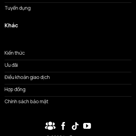
Tuyển dụng
Khác
Kiến thức
Ưu đãi
Điều khoản giao dịch
Hợp đồng
Chính sách bảo mật