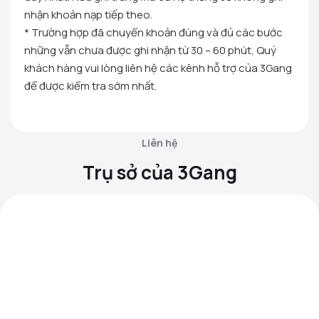
nhận khoản nạp tiếp theo.
* Trường hợp đã chuyển khoản đúng và đủ các bước
những vẫn chưa được ghi nhận từ 30 – 60 phút, Quý
khách hàng vui lòng liên hệ các kênh hỗ trợ của 3Gang
để được kiểm tra sớm nhất.
Liên hệ
Trụ sở của 3Gang