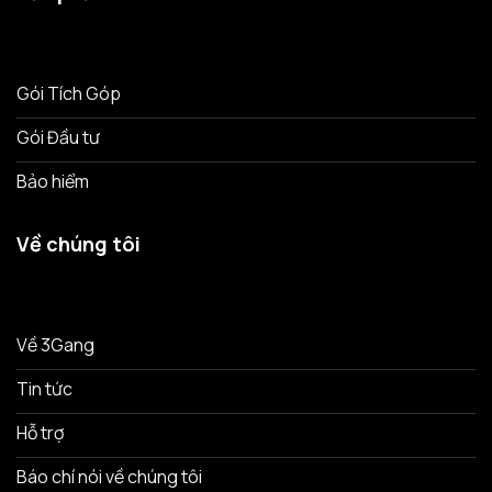
Gói Tích Góp
Gói Đầu tư
Bảo hiểm
Về chúng tôi
Về 3Gang
Tin tức
Hỗ trợ
Báo chí nói về chúng tôi