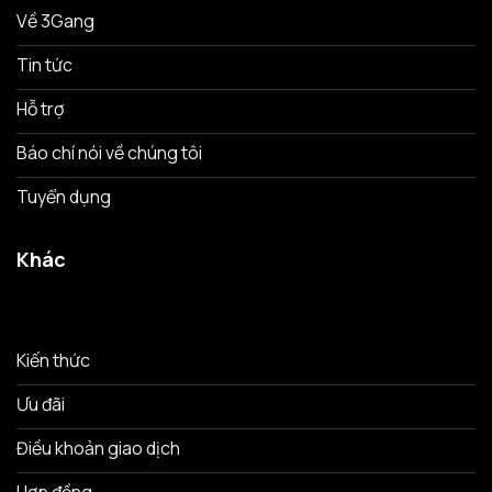
Về 3Gang
Tin tức
Hỗ trợ
Báo chí nói về chúng tôi
Tuyển dụng
Khác
Kiến thức
Ưu đãi
Điều khoản giao dịch
Hợp đồng