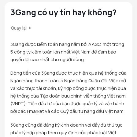
3Gang có uy tín hay không?
Quay lại
3Gang được kiểm toán hàng năm bởi AASC, một trong
5 công ty kiểm toán lớn nhất Việt Nam để đảm bảo
quyền lợi cao nhất cho người dùng.
Dòng tiền của 3Gang được thực hiện qua hệ thống của
Ngân hàng thanh toán là Ngân hàng Quân đội. Việc mở
và xác thực tài khoản, ký hợp đồng được thực hiện qua
hệ thống của Tập đoàn bưu chính viễn thống Việt nam
(VNPT). Tiền đầu tư của bạn được quản lý và vận hành
bởi các Fmarket và các Quỹ đầu tư hàng đầu Việt nam
3Gang cũng đã đăng ký kinh doanh với đầy đủ thủ tục
pháp lý hợp pháp theo quy định của pháp luật Việt