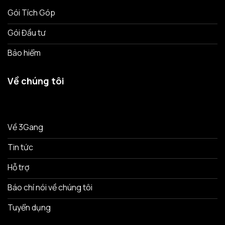
Gói Tích Góp
Gói Đầu tư
Bảo hiểm
Về chúng tôi
Về 3Gang
Tin tức
Hỗ trợ
Báo chí nói về chúng tôi
Tuyển dụng