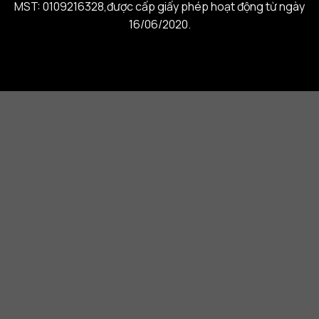
MST: 0109216328,được cấp giấy phép hoạt động từ ngày
16/06/2020.