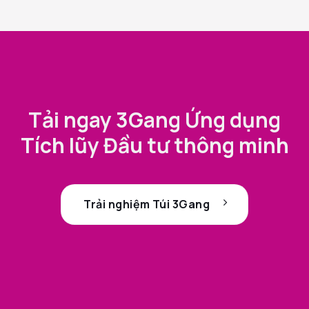
Tải ngay 3Gang Ứng dụng
Tích lũy Đầu tư thông minh
Trải nghiệm Túi 3Gang