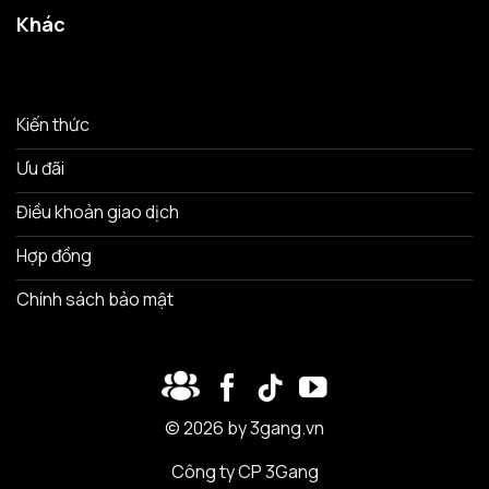
Khác
Kiến thức
Ưu đãi
Điều khoản giao dịch
Hợp đồng
Chính sách bảo mật
© 2026 by 3gang.vn
Công ty CP 3Gang