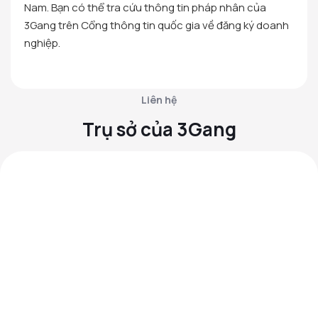
Nam. Bạn có thể tra cứu thông tin pháp nhân của
3Gang trên Cổng thông tin quốc gia về đăng ký doanh
nghiệp.
Liên hệ
Trụ sở của 3Gang