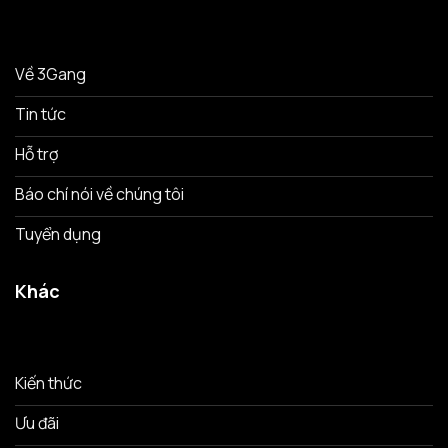
Về 3Gang
Tin tức
Hỗ trợ
Báo chí nói về chúng tôi
Tuyển dụng
Khác
Kiến thức
Ưu đãi