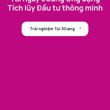
Tích lũy Đầu tư thông minh
Trải nghiệm Túi 3Gang