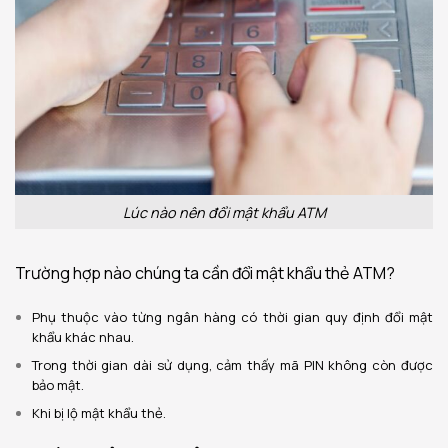
Lúc nào nên đổi mật khẩu ATM
Trường hợp nào chúng ta cần đổi mật khẩu thẻ ATM?
Phụ thuộc vào từng ngân hàng có thời gian quy định đổi mật
khẩu khác nhau.
Trong thời gian dài sử dụng, cảm thấy mã PIN không còn được
bảo mật.
Khi bị lộ mật khẩu thẻ.