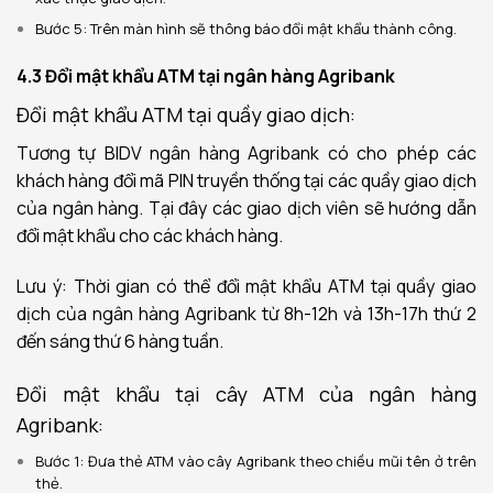
Bước 5: Trên màn hình sẽ thông báo đổi mật khẩu thành công.
4.3 Đổi mật khẩu ATM tại ngân hàng Agribank
Đổi mật khẩu ATM tại quầy giao dịch:
Tương tự BIDV ngân hàng Agribank có cho phép các
khách hàng đổi mã PIN truyền thống tại các quầy giao dịch
của ngân hàng. Tại đây các giao dịch viên sẽ hướng dẫn
đổi mật khẩu cho các khách hàng.
Lưu ý: Thời gian có thể đổi mật khẩu ATM tại quầy giao
dịch của ngân hàng Agribank từ 8h-12h và 13h-17h thứ 2
đến sáng thứ 6 hàng tuần.
Đổi mật khẩu tại cây ATM của ngân hàng
Agribank:
Bước 1: Đưa thẻ ATM vào cây Agribank theo chiều mũi tên ở trên
thẻ.