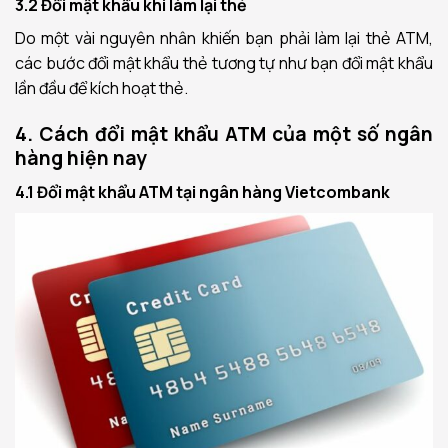
3.2 Đổi mật khẩu khi làm lại thẻ
Do một vài nguyên nhân khiến bạn phải làm lại thẻ ATM,
các bước đổi mật khẩu thẻ tương tự như bạn đổi mật khẩu
lần đầu để kích hoạt thẻ.
4. Cách đổi mật khẩu ATM của một số ngân
hàng hiện nay
4.1 Đổi mật khẩu ATM tại ngân hàng Vietcombank