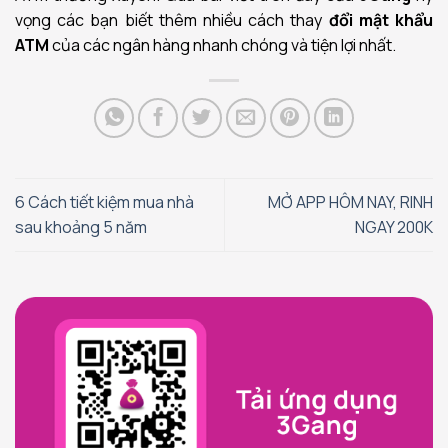
vọng các bạn biết thêm nhiều cách thay
đổi mật khẩu
ATM
của các ngân hàng nhanh chóng và tiện lợi nhất.
6 Cách tiết kiệm mua nhà
MỞ APP HÔM NAY, RINH
sau khoảng 5 năm
NGAY 200K