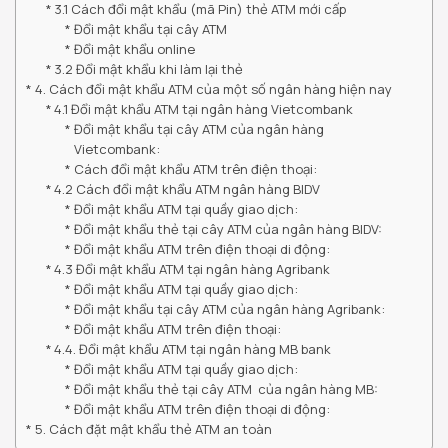
3.1 Cách đổi mật khẩu (mã Pin) thẻ ATM mới cấp
Đổi mật khẩu tại cây ATM
Đổi mật khẩu online
3.2 Đổi mật khẩu khi làm lại thẻ
4. Cách đổi mật khẩu ATM của một số ngân hàng hiện nay
4.1 Đổi mật khẩu ATM tại ngân hàng Vietcombank
Đổi mật khẩu tại cây ATM của ngân hàng
Vietcombank:
Cách đổi mật khẩu ATM trên điện thoại:
4.2 Cách đổi mật khẩu ATM ngân hàng BIDV
Đổi mật khẩu ATM tại quầy giao dịch:
Đổi mật khẩu thẻ tại cây ATM của ngân hàng BIDV:
Đổi mật khẩu ATM trên điện thoại di động:
4.3 Đổi mật khẩu ATM tại ngân hàng Agribank
Đổi mật khẩu ATM tại quầy giao dịch:
Đổi mật khẩu tại cây ATM của ngân hàng Agribank:
Đổi mật khẩu ATM trên điện thoại:
4.4. Đổi mật khẩu ATM tại ngân hàng MB bank
Đổi mật khẩu ATM tại quầy giao dịch:
Đổi mật khẩu thẻ tại cây ATM của ngân hàng MB:
Đổi mật khẩu ATM trên điện thoại di động:
5. Cách đặt mật khẩu thẻ ATM an toàn