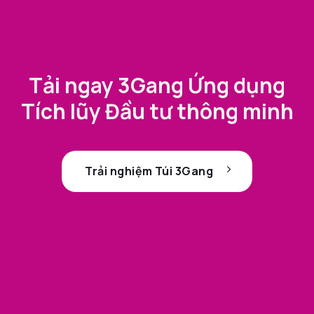
Tải ngay 3Gang Ứng dụng
Tích lũy Đầu tư thông minh
Trải nghiệm Túi 3Gang