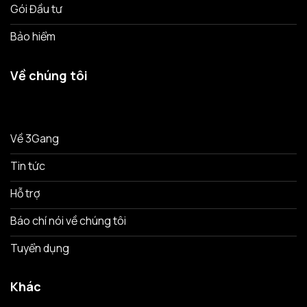
Gói Đầu tư
Bảo hiểm
Về chúng tôi
Về 3Gang
Tin tức
Hỗ trợ
Báo chí nói về chúng tôi
Tuyển dụng
Khác