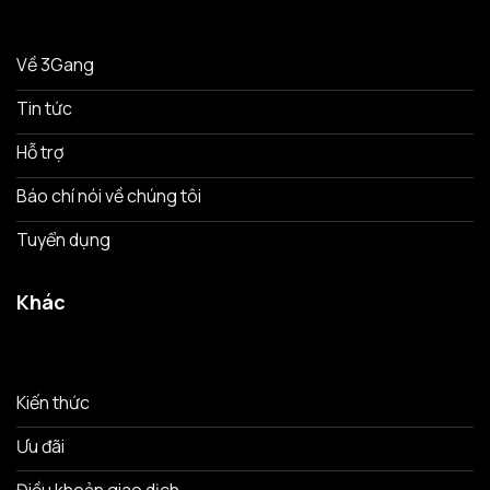
Về 3Gang
Tin tức
Hỗ trợ
Báo chí nói về chúng tôi
Tuyển dụng
Khác
Kiến thức
Ưu đãi
Điều khoản giao dịch