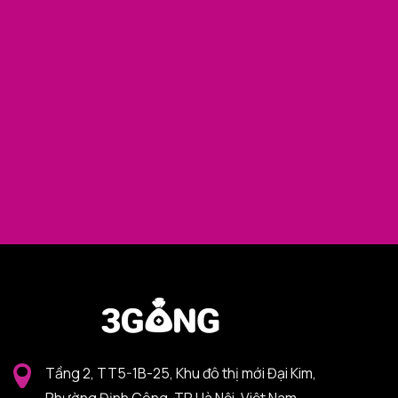
Tầng 2, TT5-1B-25, Khu đô thị mới Đại Kim,
Phường Định Công, TP Hà Nội, Việt Nam