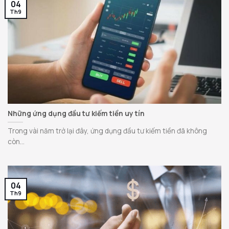
04
Th9
Những ứng dụng đầu tư kiếm tiền uy tín
Trong vài năm trở lại đây, ứng dụng đầu tư kiếm tiền đã không
còn...
04
Th9