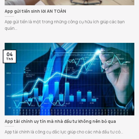
App gửi tiền sinh lời AN TOÀN
App gửi tiền là một trong những công cụ hữu ích giúp các bạn
quản...
04
Th9
App tài chính uy tín mà nhà đầu tư không nên bỏ qua
App tài chính là công cụ đắc lực giúp cho các nhà đầu tư có...