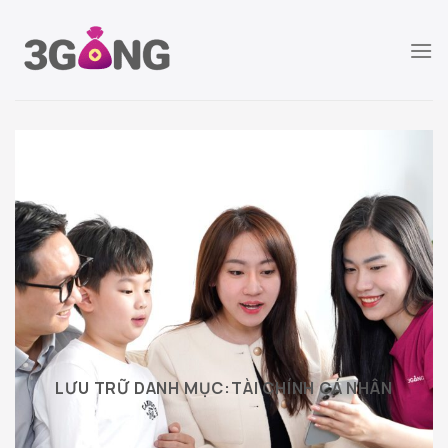
Chuyển
đến
nội
dung
LƯU TRỮ DANH MỤC:
TÀI CHÍNH CÁ NHÂN