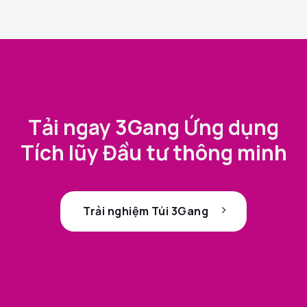
Tải ngay 3Gang Ứng dụng
Tích lũy Đầu tư thông minh
Trải nghiệm Túi 3Gang