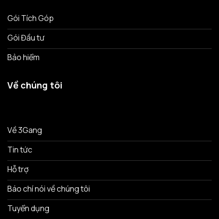
Gói Tích Góp
Gói Đầu tư
Bảo hiểm
Về chúng tôi
Về 3Gang
Tin tức
Hỗ trợ
Báo chí nói về chúng tôi
Tuyển dụng