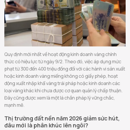
Quy định mới nhất về hoạt động kinh doanh vàng chính
thức có hiệu lực từ ngày 9/2. Theo đó, việc áp dụng mức
phạt từ 300 đến 400 triệu đồng đối với các hành vi sản xuất
hoặc kinh doanh vàng miếng không có giấy phép, hoạt
động xuất nhập khẩ vàng trái pháp hoặc kinh doanh các
loại vàng khác khi chưa được cơ quan quản lý chấp thuận.
Đây cũng được xem là một lá chắn pháp lý vững chắc,
mạnh mẽ.
Thị trường đất nền năm 2026 giảm sức hút,
đâu mới là phân khúc lên ngôi?