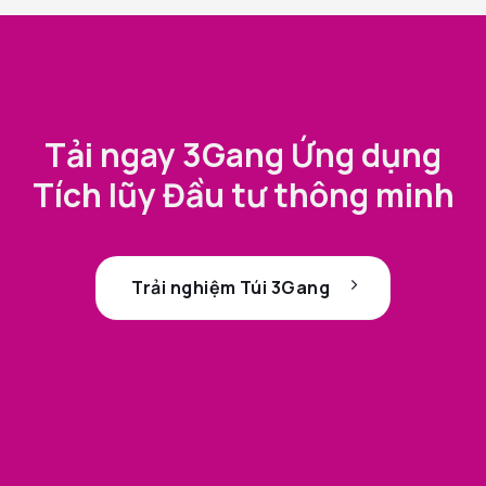
Tải ngay 3Gang Ứng dụng
Tích lũy Đầu tư thông minh
Trải nghiệm Túi 3Gang