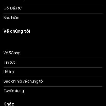
Gói Đầu tư
Bảo hiểm
Về chúng tôi
Về 3Gang
Tin tức
Hỗ trợ
Báo chí nói về chúng tôi
Tuyển dụng
Khác