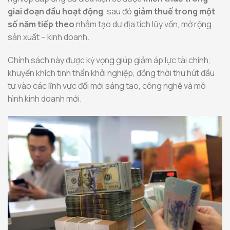
giai đoạn đầu hoạt động
, sau đó
giảm thuế trong một
số năm tiếp theo
nhằm tạo dư địa tích lũy vốn, mở rộng
sản xuất – kinh doanh.
Chính sách này được kỳ vọng giúp giảm áp lực tài chính,
khuyến khích tinh thần khởi nghiệp, đồng thời thu hút đầu
tư vào các lĩnh vực đổi mới sáng tạo, công nghệ và mô
hình kinh doanh mới.