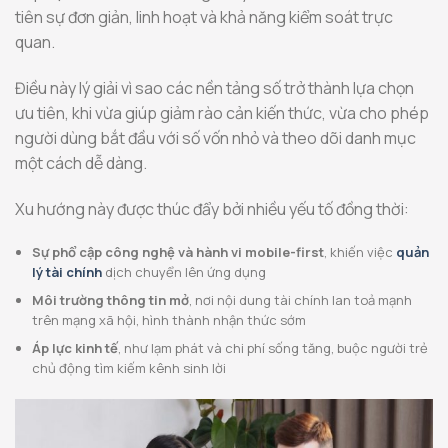
tiên sự đơn giản, linh hoạt và khả năng kiểm soát trực
quan.
Điều này lý giải vì sao các nền tảng số trở thành lựa chọn
ưu tiên, khi vừa giúp giảm rào cản kiến thức, vừa cho phép
người dùng bắt đầu với số vốn nhỏ và theo dõi danh mục
một cách dễ dàng.
Xu hướng này được thúc đẩy bởi nhiều yếu tố đồng thời:
Sự phổ cập công nghệ và hành vi mobile-first
, khiến việc
quản
lý tài chính
dịch chuyển lên ứng dụng
Môi trường thông tin mở
, nơi nội dung tài chính lan toả mạnh
trên mạng xã hội, hình thành nhận thức sớm
Áp lực kinh tế
, như lạm phát và chi phí sống tăng, buộc người trẻ
chủ động tìm kiếm kênh sinh lời