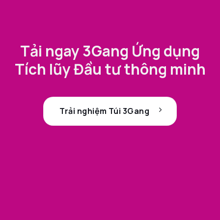
Tải ngay 3Gang Ứng dụng
Tích lũy Đầu tư thông minh
Trải nghiệm Túi 3Gang