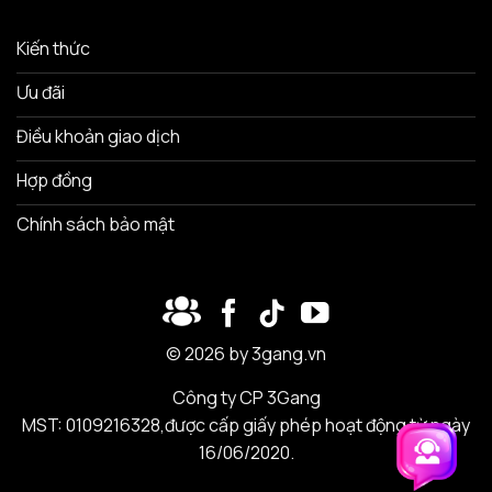
Kiến thức
Ưu đãi
Điều khoản giao dịch
Hợp đồng
Chính sách bảo mật
© 2026 by 3gang.vn
Công ty CP 3Gang
MST: 0109216328,được cấp giấy phép hoạt động từ ngày
16/06/2020.