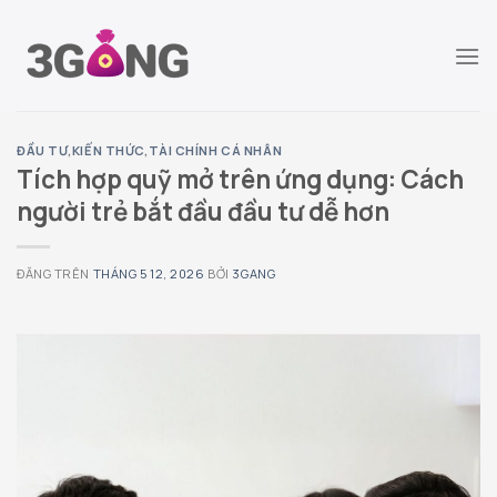
Chuyển
đến
nội
dung
ĐẦU TƯ
,
KIẾN THỨC
,
TÀI CHÍNH CÁ NHÂN
Tích hợp quỹ mở trên ứng dụng: Cách
người trẻ bắt đầu đầu tư dễ hơn
ĐĂNG TRÊN
THÁNG 5 12, 2026
BỞI
3GANG