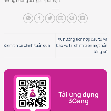
nhưng hướng đến giá trị dài hạn.
Xu hướng tích hợp đầu tư và
Điểm tin tài chính tuần qua
bảo vệ tài chính trên một nền
tảng số