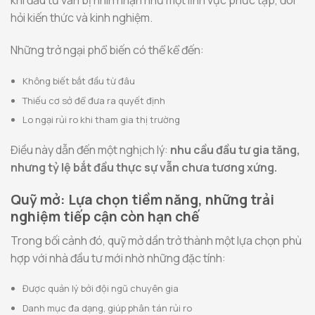
khi đầu tư vẫn bị nhìn nhận như một lĩnh vực phức tạp, đòi
hỏi kiến thức và kinh nghiệm.
Những trở ngại phổ biến có thể kể đến:
Không biết bắt đầu từ đâu
Thiếu cơ sở để đưa ra quyết định
Lo ngại rủi ro khi tham gia thị trường
Điều này dẫn đến một nghịch lý:
nhu cầu đầu tư gia tăng,
nhưng tỷ lệ bắt đầu thực sự vẫn chưa tương xứng.
Quỹ mở: Lựa chọn tiềm năng, những trải
nghiệm tiếp cận còn hạn chế
Trong bối cảnh đó, quỹ mở dần trở thành một lựa chọn phù
hợp với nhà đầu tư mới nhờ những đặc tính:
Được quản lý bởi đội ngũ chuyên gia
Danh mục đa dạng, giúp phân tán rủi ro